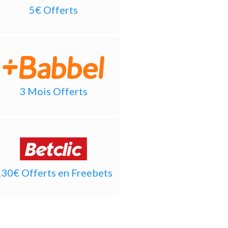
5€ Offerts
3 Mois Offerts
30€ Offerts en Freebets