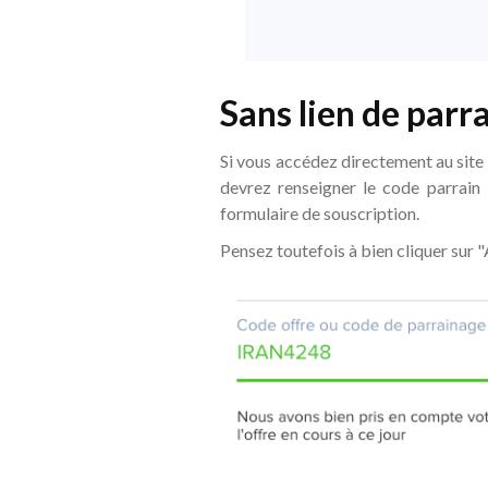
Sans lien de parr
Si vous accédez directement au site
devrez renseigner le code parrain
formulaire de souscription.
Pensez toutefois à bien cliquer sur "