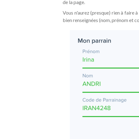
de la page.
Vous n'aurez (presque) rien à faire à
bien renseignées (nom, prénom et co