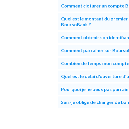
Comment cloturer un compte B
Quel est le montant du premier
BoursoBank ?
Comment obtenir son identifia
Comment parrainer sur Bourso
Combien de temps mon compte B
Quel est le délai d'ouverture 
Pourquoi je ne peux pas parrai
Suis-je obligé de changer de b