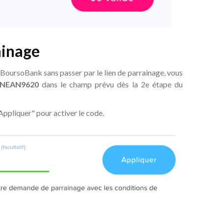
ainage
 BoursoBank sans passer par le lien de parrainage, vous
NEAN9620
dans le champ prévu dès la 2e étape du
Appliquer" pour activer le code.