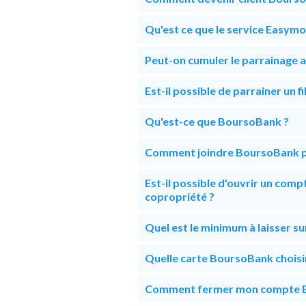
Qu'est ce que le service Easymo
Peut-on cumuler le parrainage 
Est-il possible de parrainer un f
Qu'est-ce que BoursoBank ?
Comment joindre BoursoBank p
Est-il possible d'ouvrir un comp
copropriété ?
Quel est le minimum à laisser 
Quelle carte BoursoBank choisi
Comment fermer mon compte 