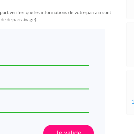
 part vérifier que les informations de votre parrain sont
de de parrainage).
1