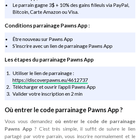
Le parrain gagne 3$ + 10% des gains filleuls via PayPal,
Bitcoin, Carte Amazon ou Visa.
Conditions parrainage Pawns App :
Être nouveau sur Pawns App
S’inscrire avec un lien de parrainage Pawns App
Les étapes du parrainage Pawns App
Utiliser le lien de parrainage :
https://discoverpawns.eu/4612737
Télécharger et ouvrir l’appli Pawns App
Valider votre inscription en 2 min
Où entrer le code parrainage Pawns App ?
Vous vous demandez
où entrer le code de parrainage
Pawns App
? C’est très simple, il suffit de suivre le lien
partagé par votre parrain, vous inscrire normalement et le