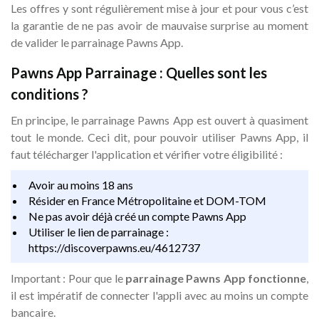
Les offres y sont régulièrement mise à jour et pour vous c’est
la garantie de ne pas avoir de mauvaise surprise au moment
de valider le parrainage Pawns App.
Pawns App Parrainage : Quelles sont les
conditions ?
En principe, le parrainage Pawns App est ouvert à quasiment
tout le monde. Ceci dit, pour pouvoir utiliser Pawns App, il
faut télécharger l'application et vérifier votre éligibilité :
Avoir au moins 18 ans
Résider en France Métropolitaine et DOM-TOM
Ne pas avoir déjà créé un compte Pawns App
Utiliser le lien de parrainage :
https://discoverpawns.eu/4612737
Important : Pour que le
parrainage Pawns App fonctionne
,
il est impératif de connecter l'appli avec au moins un compte
bancaire.