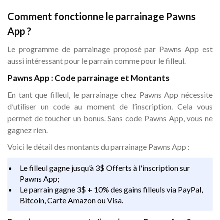
Comment fonctionne le parrainage Pawns
App ?
Le programme de parrainage proposé par Pawns App est
aussi intéressant pour le parrain comme pour le filleul.
Pawns App : Code parrainage et Montants
En tant que filleul, le parrainage chez Pawns App nécessite
d’utiliser un code au moment de l’inscription. Cela vous
permet de toucher un bonus. Sans code Pawns App, vous ne
gagnez rien.
Voici le détail des montants du parrainage Pawns App :
Le filleul gagne jusqu’à 3$ Offerts à l'inscription sur
Pawns App;
Le parrain gagne 3$ + 10% des gains filleuls via PayPal,
Bitcoin, Carte Amazon ou Visa.