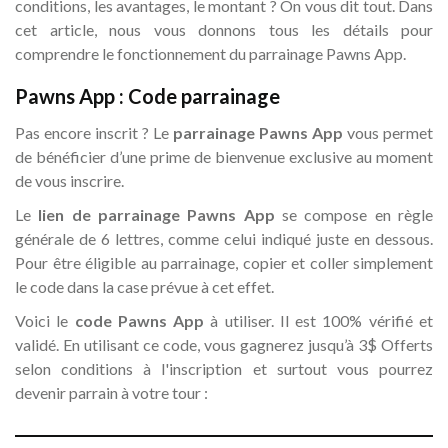
conditions, les avantages, le montant ? On vous dit tout. Dans
cet article, nous vous donnons tous les détails pour
comprendre le fonctionnement du parrainage Pawns App.
Pawns App : Code parrainage
Pas encore inscrit ? Le
parrainage Pawns App
vous permet
de bénéficier d’une prime de bienvenue exclusive au moment
de vous inscrire.
Le
lien de parrainage Pawns App
se compose en règle
générale de 6 lettres, comme celui indiqué juste en dessous.
Pour être éligible au parrainage, copier et coller simplement
le code dans la case prévue à cet effet.
Voici le
code Pawns App
à utiliser. Il est 100% vérifié et
validé. En utilisant ce code, vous gagnerez jusqu’à 3$ Offerts
selon conditions à l'inscription et surtout vous pourrez
devenir parrain à votre tour :