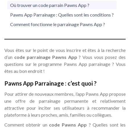
Où trouver un code parrain Pawns App ?
Pawns App Parrainage : Quelles sont les conditions ?
Comment fonctionne le parrainage Pawns App ?
Vous êtes sur le point de vous inscrire et êtes à la recherche
d’un
code parrainage Pawns App
? Vous vous posez des
questions sur le programme Pawns App parrainage ? Vous
êtes au bon endroit !
Pawns App Parrainage : c’est quoi ?
Pour attirer de nouveaux membres, l’app Pawns App propose
une offre de parrainage permanente et relativement
attractive pour inciter ses utilisateurs à recommander la
plateforme à leurs proches, amis, familles ou collègues.
Comment obtenir un
code Pawns App
? Quelles sont les