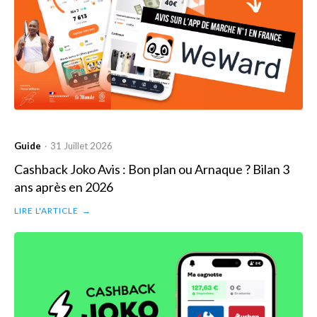
Guide
31 Juillet 2026
·
Cashback Joko Avis : Bon plan ou Arnaque ? Bilan 3
ans après en 2026
LIRE L'ARTICLE
→