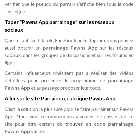
vérifier que le pseudo du parrain s’affiche bien sous le code
renseigné.
Taper “Pawns App parrainage” sur les réseaux
sociaux
Que ce soit sur TikTok, Facebook ou Instagram, vous pouvez
aussi obtenir un
parrainage Pawns App
sur les réseaux
sociaux, dans les groupes de discussions et sur les forums en
ligne.
Certains influenceurs n’hésitent pas à réaliser des vidéos
détaillées pour présenter le programme de
parrainage
Pawns App
et au passage proposer leur code.
Aller sur le site Parraineo, rubrique Pawns App
C’est la solution la plus sûre pour se faire parrainer sur Pawns
App. Nous vous recommandons vivement de passer par ce
site pour être certain de
trouver un code parrainage
Pawns App
valide.