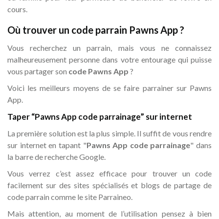
cours.
Où trouver un code parrain Pawns App ?
Vous recherchez un parrain, mais vous ne connaissez
malheureusement personne dans votre entourage qui puisse
vous partager son
code Pawns App
?
Voici les meilleurs moyens de se faire parrainer sur Pawns
App.
Taper “Pawns App code parrainage” sur internet
La première solution est la plus simple. Il suffit de vous rendre
sur internet en tapant "
Pawns App code parrainage
" dans
la barre de recherche Google.
Vous verrez c’est assez efficace pour trouver un code
facilement sur des sites spécialisés et blogs de partage de
code parrain comme le site Parraineo.
Mais attention, au moment de l’utilisation pensez à bien