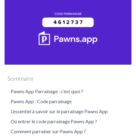
Pawns App
Sommaire
Pawns App Parrainage : c’est quoi ?
Pawns App : Code parrainage
L’essentiel à savoir sur le parrainage Pawns App
Où entrer le code parrainage Pawns App ?
Comment parrainer sur Pawns App ?