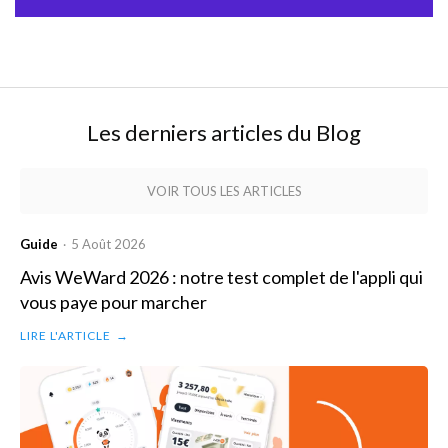
Pawns App
Les derniers articles du Blog
VOIR TOUS LES ARTICLES
Guide
5 Août 2026
·
Avis WeWard 2026 : notre test complet de l'appli qui
vous paye pour marcher
LIRE L'ARTICLE
→