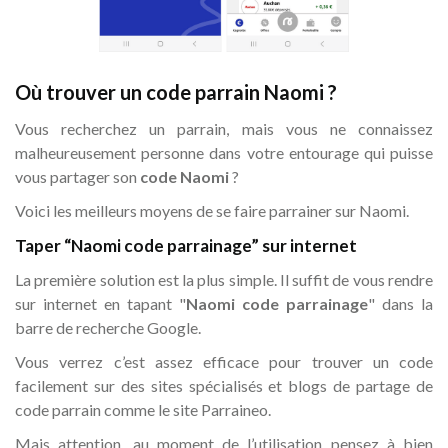
Où trouver un code parrain Naomi ?
Vous recherchez un parrain, mais vous ne connaissez
malheureusement personne dans votre entourage qui puisse
vous partager son
code Naomi
?
Voici les meilleurs moyens de se faire parrainer sur Naomi.
Taper “Naomi code parrainage” sur internet
La première solution est la plus simple. Il suffit de vous rendre
sur internet en tapant "
Naomi code parrainage
" dans la
barre de recherche Google.
Vous verrez c’est assez efficace pour trouver un code
facilement sur des sites spécialisés et blogs de partage de
code parrain comme le site Parraineo.
Mais attention, au moment de l’utilisation pensez à bien