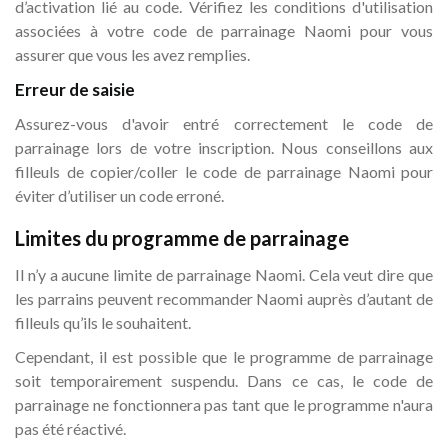
d’activation lié au code. Vérifiez les conditions d'utilisation
associées à votre code de parrainage Naomi pour vous
assurer que vous les avez remplies.
Erreur de saisie
Assurez-vous d'avoir entré correctement le code de
parrainage lors de votre inscription. Nous conseillons aux
filleuls de copier/coller le code de parrainage Naomi pour
éviter d’utiliser un code erroné.
Limites du programme de parrainage
Il n’y a aucune limite de parrainage Naomi. Cela veut dire que
les parrains peuvent recommander Naomi auprès d’autant de
filleuls qu’ils le souhaitent.
Cependant, il est possible que le programme de parrainage
soit temporairement suspendu. Dans ce cas, le code de
parrainage ne fonctionnera pas tant que le programme n'aura
pas été réactivé.