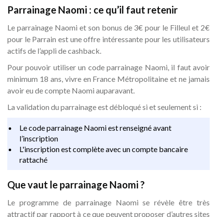
Parrainage Naomi : ce qu’il faut retenir
Le parrainage Naomi et son bonus de 3€ pour le Filleul et 2€
pour le Parrain est une offre intéressante pour les utilisateurs
actifs de l’appli de cashback.
Pour pouvoir utiliser un code parrainage Naomi, il faut avoir
minimum 18 ans, vivre en France Métropolitaine et ne jamais
avoir eu de compte Naomi auparavant.
La validation du parrainage est débloqué si et seulement si :
Le code parrainage Naomi est renseigné avant
l’inscription
L'inscription est complète avec un compte bancaire
rattaché
Que vaut le parrainage Naomi ?
Le programme de parrainage Naomi se révèle être très
attractif par rapport à ce que peuvent proposer d’autres sites