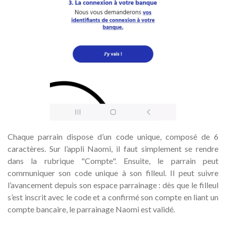
Chaque parrain dispose d’un code unique, composé de 6
caractères. Sur l’appli Naomi, il faut simplement se rendre
dans la rubrique "Compte". Ensuite, le parrain peut
communiquer son code unique à son filleul. Il peut suivre
l’avancement depuis son espace parrainage : dès que le filleul
s’est inscrit avec le code et a confirmé son compte en liant un
compte bancaire, le parrainage Naomi est validé.