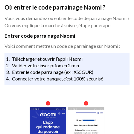
Où entrer le code parrainage Naomi ?
Vous vous demandez où entrer le code de parrainage Naomi ?
On vous explique la marche à suivre, étape par étape.
Entrer code parrainage Naomi
Voici comment mettre un code de parrainage sur Naomi :
Télécharger et ouvrir l’appli Naomi
Valider votre inscription en 2 min
Entrer le code parrainage (ex : XS5GUR)
Connecter votre banque, c’est 100% sécurisé