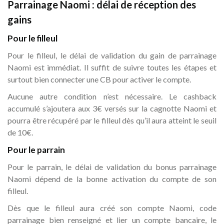
Parrainage Naomi : délai de réception des
gains
Pour le filleul
Pour le filleul, le délai de validation du gain de parrainage
Naomi est immédiat. Il suffit de suivre toutes les étapes et
surtout bien connecter une CB pour activer le compte.
Aucune autre condition n’est nécessaire. Le cashback
accumulé s’ajoutera aux 3€ versés sur la cagnotte Naomi et
pourra être récupéré par le filleul dès qu’il aura atteint le seuil
de 10€.
Pour le parrain
Pour le parrain, le délai de validation du bonus parrainage
Naomi dépend de la bonne activation du compte de son
filleul.
Dès que le filleul aura créé son compte Naomi, code
parrainage bien renseigné et lier un compte bancaire, le