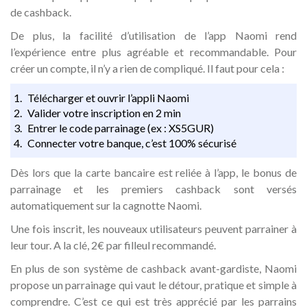
de cashback.
De plus, la facilité d’utilisation de l’app Naomi rend
l’expérience entre plus agréable et recommandable. Pour
créer un compte, il n’y a rien de compliqué. Il faut pour cela :
Télécharger et ouvrir l’appli Naomi
Valider votre inscription en 2 min
Entrer le code parrainage (ex : XS5GUR)
Connecter votre banque, c’est 100% sécurisé
Dès lors que la carte bancaire est reliée à l’app, le bonus de
parrainage et les premiers cashback sont versés
automatiquement sur la cagnotte Naomi.
Une fois inscrit, les nouveaux utilisateurs peuvent parrainer à
leur tour. A la clé, 2€ par filleul recommandé.
En plus de son système de cashback avant-gardiste, Naomi
propose un parrainage qui vaut le détour, pratique et simple à
comprendre. C’est ce qui est très apprécié par les parrains