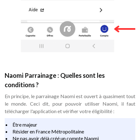
Naomi Parrainage : Quelles sont les
conditions ?
En principe, le parrainage Naomi est ouvert à quasiment tout
le monde. Ceci dit, pour pouvoir utiliser Naomi, il faut
télécharger l'application et vérifier votre éligibilité :
Être majeur
Résider en France Métropolitaine
Ne pas avoir déjà créé un compte Naomi