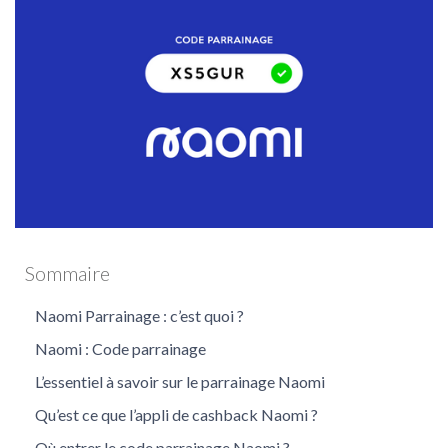
Naomi
Sommaire
Naomi Parrainage : c’est quoi ?
Naomi : Code parrainage
L’essentiel à savoir sur le parrainage Naomi
Qu’est ce que l’appli de cashback Naomi ?
Où entrer le code parrainage Naomi ?