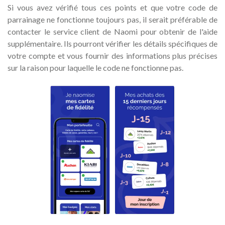
Si vous avez vérifié tous ces points et que votre code de
parrainage ne fonctionne toujours pas, il serait préférable de
contacter le service client de Naomi pour obtenir de l'aide
supplémentaire. Ils pourront vérifier les détails spécifiques de
votre compte et vous fournir des informations plus précises
sur la raison pour laquelle le code ne fonctionne pas.