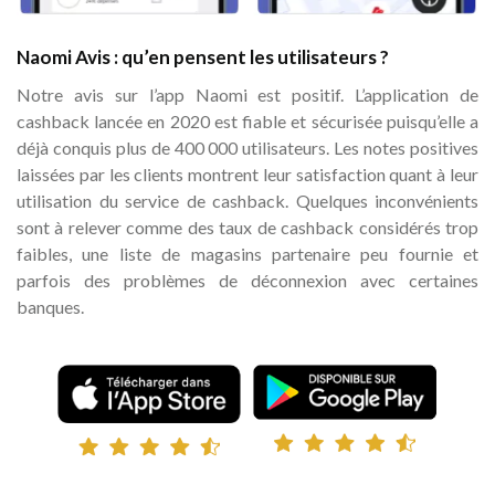
Naomi Avis : qu’en pensent les utilisateurs ?
Notre avis sur l’app Naomi est positif. L’application de
cashback lancée en 2020 est fiable et sécurisée puisqu’elle a
déjà conquis plus de 400 000 utilisateurs. Les notes positives
laissées par les clients montrent leur satisfaction quant à leur
utilisation du service de cashback. Quelques inconvénients
sont à relever comme des taux de cashback considérés trop
faibles, une liste de magasins partenaire peu fournie et
parfois des problèmes de déconnexion avec certaines
banques.