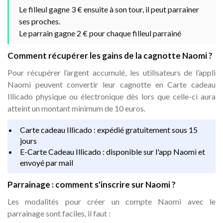
Le filleul gagne 3 € ensuite à son tour, il peut parrainer
ses proches.
Le parrain gagne 2 € pour chaque filleul parrainé
Comment récupérer les gains de la cagnotte Naomi ?
Pour récupérer l’argent accumulé, les utilisateurs de l’appli
Naomi peuvent convertir leur cagnotte en Carte cadeau
Illicado physique ou électronique dès lors que celle-ci aura
atteint un montant minimum de 10 euros.
Carte cadeau Illicado : expédié gratuitement sous 15
jours
E-Carte Cadeau Illicado : disponible sur l'app Naomi et
envoyé par mail
Parrainage : comment s'inscrire sur Naomi ?
Les modalités pour créer un compte Naomi avec le
parrainage sont faciles, il faut :