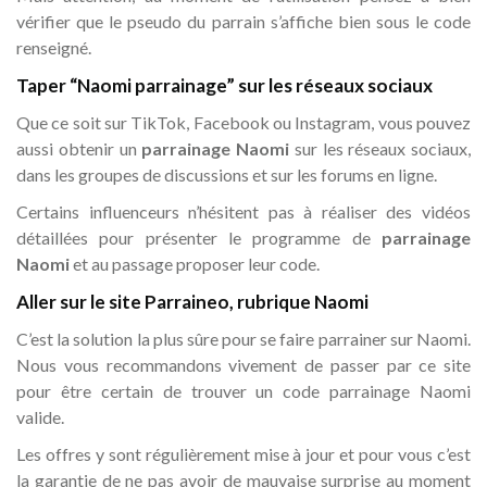
vérifier que le pseudo du parrain s’affiche bien sous le code
renseigné.
Taper “Naomi parrainage” sur les réseaux sociaux
Que ce soit sur TikTok, Facebook ou Instagram, vous pouvez
aussi obtenir un
parrainage Naomi
sur les réseaux sociaux,
dans les groupes de discussions et sur les forums en ligne.
Certains influenceurs n’hésitent pas à réaliser des vidéos
détaillées pour présenter le programme de
parrainage
Naomi
et au passage proposer leur code.
Aller sur le site Parraineo, rubrique Naomi
C’est la solution la plus sûre pour se faire parrainer sur Naomi.
Nous vous recommandons vivement de passer par ce site
pour être certain de trouver un code parrainage Naomi
valide.
Les offres y sont régulièrement mise à jour et pour vous c’est
la garantie de ne pas avoir de mauvaise surprise au moment