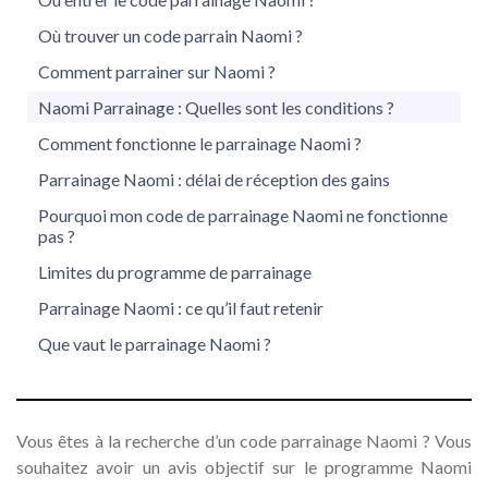
Où trouver un code parrain Naomi ?
Comment parrainer sur Naomi ?
Naomi Parrainage : Quelles sont les conditions ?
Comment fonctionne le parrainage Naomi ?
Parrainage Naomi : délai de réception des gains
Pourquoi mon code de parrainage Naomi ne fonctionne
pas ?
Limites du programme de parrainage
Parrainage Naomi : ce qu’il faut retenir
Que vaut le parrainage Naomi ?
Vous êtes à la recherche d’un code parrainage Naomi ? Vous
souhaitez avoir un avis objectif sur le programme Naomi