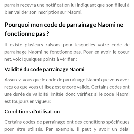
parrain recevra une notification lui indiquant que son filleul à
bien valider son inscription sur Naomi.
Pourquoi mon code de parrainage Naomi ne
fonctionne pas ?
Il existe plusieurs raisons pour lesquelles votre code de
parrainage Naomi ne fonctionne pas. Pour en avoir le coeur
net, voici quelques points à vérifier :
Validité du code parrainage Naomi
Assurez-vous que le code de parrainage Naomi que vous avez
reçu ou que vous utilisez est encore valide. Certains codes ont
une durée de validité limitée, donc vérifiez si le code Naomi
est toujours en vigueur.
Conditions d'utilisation
Certains codes de parrainage ont des conditions spécifiques
pour être utilisés. Par exemple, il peut y avoir un délai