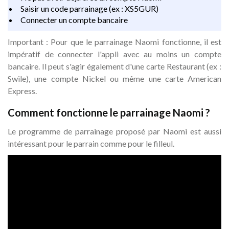
Saisir un code parrainage (ex : XS5GUR)
Connecter un compte bancaire
Important : Pour que le parrainage Naomi fonctionne, il est
impératif de connecter l'appli avec au moins un compte
bancaire. Il peut s'agir également d'une carte Restaurant (ex :
Swile), une compte Nickel ou même une carte American
Express.
Comment fonctionne le parrainage Naomi ?
Le programme de parrainage proposé par Naomi est aussi
intéressant pour le parrain comme pour le filleul.