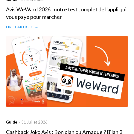
Avis WeWard 2026 : notre test complet de l'appli qui
vous paye pour marcher
LIRE L'ARTICLE
→
Guide
31 Juillet 2026
·
Cashback Joko Avis : Bon plan ou Arnaque ? Bilan 3