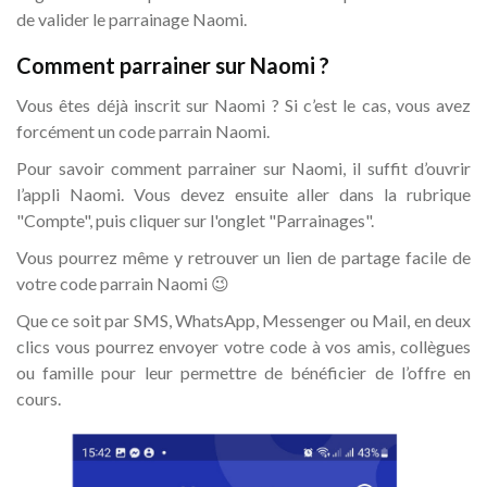
de valider le parrainage Naomi.
Comment parrainer sur Naomi ?
Vous êtes déjà inscrit sur Naomi ? Si c’est le cas, vous avez
forcément un code parrain Naomi.
Pour savoir comment parrainer sur Naomi, il suffit d’ouvrir
l’appli Naomi. Vous devez ensuite aller dans la rubrique
"Compte", puis cliquer sur l'onglet "Parrainages".
Vous pourrez même y retrouver un lien de partage facile de
votre code parrain Naomi 😉
Que ce soit par SMS, WhatsApp, Messenger ou Mail, en deux
clics vous pourrez envoyer votre code à vos amis, collègues
ou famille pour leur permettre de bénéficier de l’offre en
cours.