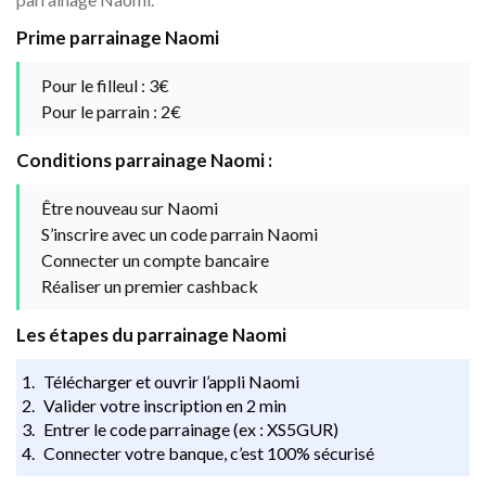
Prime parrainage Naomi
Pour le filleul : 3€
Pour le parrain : 2€
Conditions parrainage Naomi :
Être nouveau sur Naomi
S’inscrire avec un code parrain Naomi
Connecter un compte bancaire
Réaliser un premier cashback
Les étapes du parrainage Naomi
Télécharger et ouvrir l’appli Naomi
Valider votre inscription en 2 min
Entrer le code parrainage (ex : XS5GUR)
Connecter votre banque, c’est 100% sécurisé