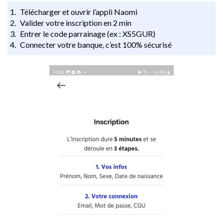
Télécharger et ouvrir l’appli Naomi
Valider votre inscription en 2 min
Entrer le code parrainage (ex : XS5GUR)
Connecter votre banque, c’est 100% sécurisé