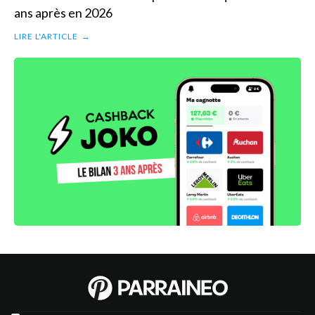
ans après en 2026
LIRE L'ARTICLE
→