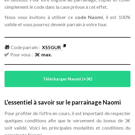
simplement le code dans la case prévue à cet effet.
Nous vous invitons à utiliser ce
code Naomi
, il est 100%
valide et vous pourrez devenir parrain à votre tour.
🎁
Code parrain :
XS5GUR
✅
Pour vous :
3
€
max.
Télécharger Naomi (+3€)
L’essentiel à savoir sur le parrainage Naomi
Pour profiter de l’offre en cours, il est important de respecter
quelques conditions afin que le versement du bonus de 3€
soit validé. Voici les principales modalités et conditions du
parrainage Naomi.