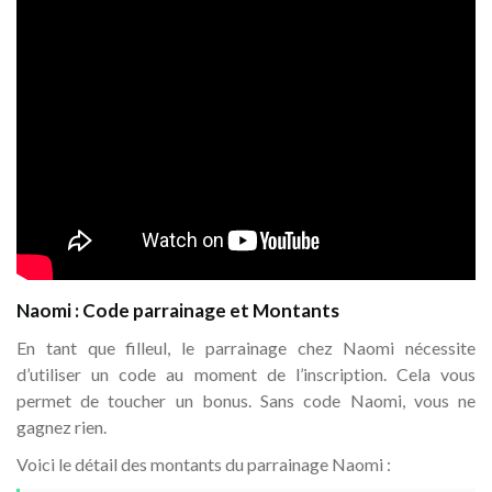
Naomi : Code parrainage et Montants
En tant que filleul, le parrainage chez Naomi nécessite
d’utiliser un code au moment de l’inscription. Cela vous
permet de toucher un bonus. Sans code Naomi, vous ne
gagnez rien.
Voici le détail des montants du parrainage Naomi :