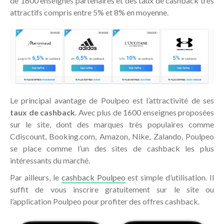
de 1600 enseignes partenaires et des taux de cashback très
attractifs compris entre 5% et 8% en moyenne.
Le principal avantage de Poulpeo est l’attractivité de ses
taux de cashback
. Avec plus de 1600 enseignes proposées
sur le site, dont des marques très populaires comme
Cdiscount, Booking.com, Amazon, Nike, Zalando, Poulpeo
se place comme l’un des sites de cashback les plus
intéressants du marché.
Par ailleurs, le
cashback Poulpeo
est simple d’utilisation. Il
suffit de vous inscrire gratuitement sur le site ou
l’application Poulpeo pour profiter des offres cashback.