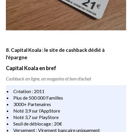
8. Capital Koala : le site de cashback dédié à
l'épargne
Capital Koala en bref
Cashback en ligne, en magasins et bon d’achat
Création : 2011
Plus de 500 000 Familles
3000+ Partenaires
Noté 3,9 sur l’AppStore
Noté 3,7 sur PlayStore
Seuil de déblocage : 20€
Versement : Virement bancaire uniquement