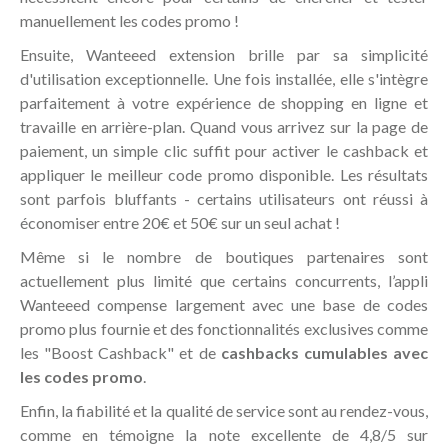
manuellement les codes promo !
Ensuite, Wanteeed extension brille par sa simplicité
d'utilisation exceptionnelle. Une fois installée, elle s'intègre
parfaitement à votre expérience de shopping en ligne et
travaille en arrière-plan. Quand vous arrivez sur la page de
paiement, un simple clic suffit pour activer le cashback et
appliquer le meilleur code promo disponible. Les résultats
sont parfois bluffants - certains utilisateurs ont réussi à
économiser entre 20€ et 50€ sur un seul achat !
Même si le nombre de boutiques partenaires sont
actuellement plus limité que certains concurrents, l’appli
Wanteeed compense largement avec une base de codes
promo plus fournie et des fonctionnalités exclusives comme
les "Boost Cashback" et de
cashbacks cumulables avec
les codes promo
.
Enfin, la fiabilité et la qualité de service sont au rendez-vous,
comme en témoigne la note excellente de 4,8/5 sur