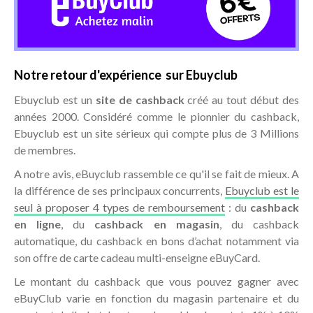
Notre retour d'expérience sur Ebuyclub
Ebuyclub est un
site de cashback
créé au tout début des
années 2000. Considéré comme le pionnier du cashback,
Ebuyclub est un site sérieux qui compte plus de 3 Millions
de membres.
A notre avis, eBuyclub rassemble ce qu'il se fait de mieux. A
la différence de ses principaux concurrents,
Ebuyclub est le
seul à proposer 4 types de remboursement
: du
cashback
en ligne
, du
cashback en magasin
, du cashback
automatique, du cashback en bons d’achat notamment via
son offre de carte cadeau multi-enseigne eBuyCard.
Le montant du cashback que vous pouvez gagner avec
eBuyClub varie en fonction du magasin partenaire et du