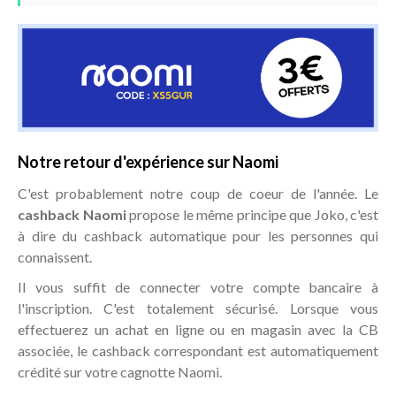
Notre retour d'expérience sur Naomi
C'est probablement notre coup de coeur de l'année. Le
cashback Naomi
propose le même principe que Joko, c'est
à dire du cashback automatique pour les personnes qui
connaissent.
Il vous suffit de connecter votre compte bancaire à
l'inscription. C'est totalement sécurisé. Lorsque vous
effectuerez un achat en ligne ou en magasin avec la CB
associée, le cashback correspondant est automatiquement
crédité sur votre cagnotte Naomi.