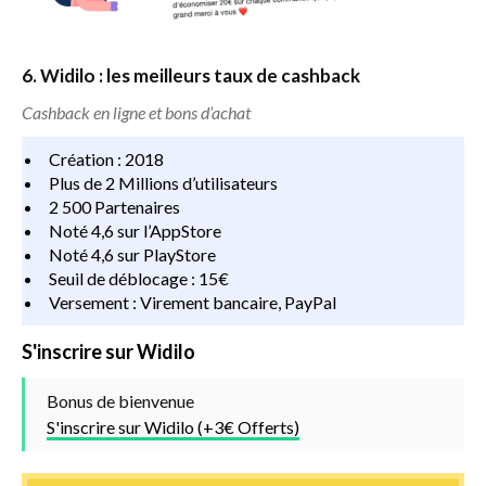
6. Widilo : les meilleurs taux de cashback
Cashback en ligne et bons d’achat
Création : 2018
Plus de 2 Millions d’utilisateurs
2 500 Partenaires
Noté 4,6 sur l’AppStore
Noté 4,6 sur PlayStore
Seuil de déblocage : 15€
Versement : Virement bancaire, PayPal
S'inscrire sur Widilo
Bonus de bienvenue
S'inscrire sur Widilo (+3€ Offerts)