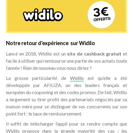
Notre retour d'expérience sur Widilo
Lancé en 2018, Widilo est un
site de cashback gratuit
et
facile à utiliser qui rembourse une partie de vos achats toute
l’année ! Rien de nouveau vous nous diriez ?
La grosse particularité de
Widilo
est qu’elle a été
développée par AFILIZA, un des leaders français et
européen du couponing et des codes promos. De fait, Widilo
a largement su tirer profit des partenariats négociés par sa
maison mère pour se distinguer de ses concurrents sur son
point fort : le taux de remboursement.
Il suffit de télécharger l’appli pour se rendre compte que
Widilo propose dans la grande majorité des cas : les