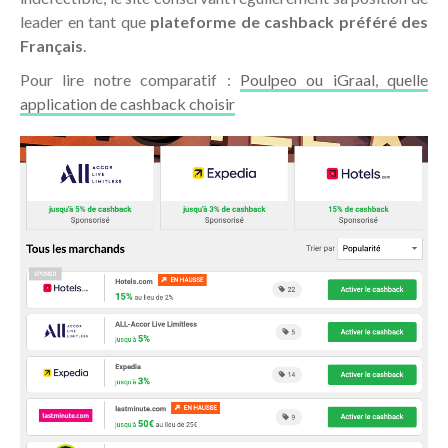
leader en tant que
plateforme de cashback préféré des
Français
.
Pour lire notre comparatif :
Poulpeo ou iGraal, quelle
application de cashback choisir