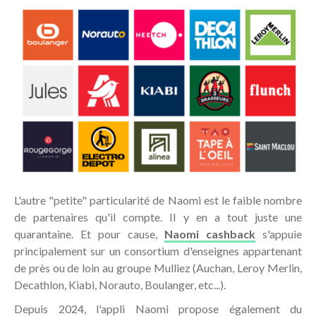
L'autre "petite" particularité de Naomi est le faible nombre
de partenaires qu'il compte. Il y en a tout juste une
quarantaine. Et pour cause,
Naomi cashback
s'appuie
principalement sur un consortium d'enseignes appartenant
de près ou de loin au groupe Mulliez (Auchan, Leroy Merlin,
Decathlon, Kiabi, Norauto, Boulanger, etc...).
Depuis 2024, l'appli Naomi propose également du