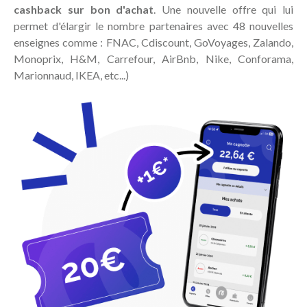
cashback sur bon d'achat
. Une nouvelle offre qui lui
permet d'élargir le nombre partenaires avec 48 nouvelles
enseignes comme : FNAC, Cdiscount, GoVoyages, Zalando,
Monoprix, H&M, Carrefour, AirBnb, Nike, Conforama,
Marionnaud, IKEA, etc...)