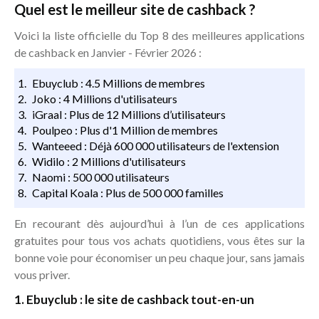
Quel est le meilleur site de cashback ?
Voici la liste officielle du Top 8 des meilleures applications
de cashback en Janvier - Février 2026 :
Ebuyclub : 4.5 Millions de membres
Joko : 4 Millions d'utilisateurs
iGraal : Plus de 12 Millions d’utilisateurs
Poulpeo : Plus d'1 Million de membres
Wanteeed : Déjà 600 000 utilisateurs de l'extension
Widilo : 2 Millions d'utilisateurs
Naomi : 500 000 utilisateurs
Capital Koala : Plus de 500 000 familles
En recourant dès aujourd’hui à l’un de ces applications
gratuites pour tous vos achats quotidiens, vous êtes sur la
bonne voie pour économiser un peu chaque jour, sans jamais
vous priver.
1. Ebuyclub : le site de cashback tout-en-un