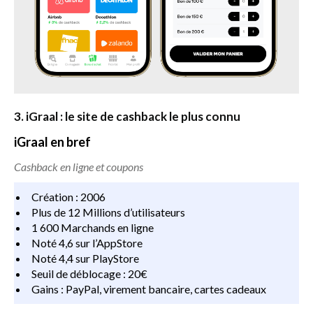
3. iGraal : le site de cashback le plus connu
iGraal en bref
Cashback en ligne et coupons
Création : 2006
Plus de 12 Millions d’utilisateurs
1 600 Marchands en ligne
Noté 4,6 sur l’AppStore
Noté 4,4 sur PlayStore
Seuil de déblocage : 20€
Gains : PayPal, virement bancaire, cartes cadeaux