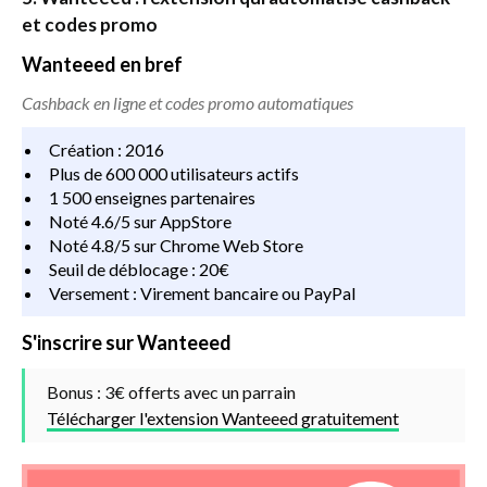
et codes promo
Wanteeed en bref
Cashback en ligne et codes promo automatiques
Création : 2016
Plus de 600 000 utilisateurs actifs
1 500 enseignes partenaires
Noté 4.6/5 sur AppStore
Noté 4.8/5 sur Chrome Web Store
Seuil de déblocage : 20€
Versement : Virement bancaire ou PayPal
S'inscrire sur Wanteeed
Bonus : 3€ offerts avec un parrain
Télécharger l'extension Wanteeed gratuitement