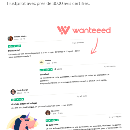
Trustpilot avec près de 3000 avis certifiés.