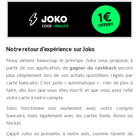
Notre retour d'expérience sur Joko
Nous aimons beaucoup le principe. Joko vous propose, à
partir de son application, de
gagner du cashback
encore
plus simplement lors de vos achats quotidiens réglés par
carte bancaire. C’est juste « automatique » : rien de plus à
faire, dès lors que vous êtes inscrit et que vous avez relié
votre carte à votre compte.
Joko fonctionne non seulement avec votre compte
bancaire, mais également avec les cartes Swile, Amex ou
Nickel.
L’appli Joko se présente, à notre avis, comme l’avenir du