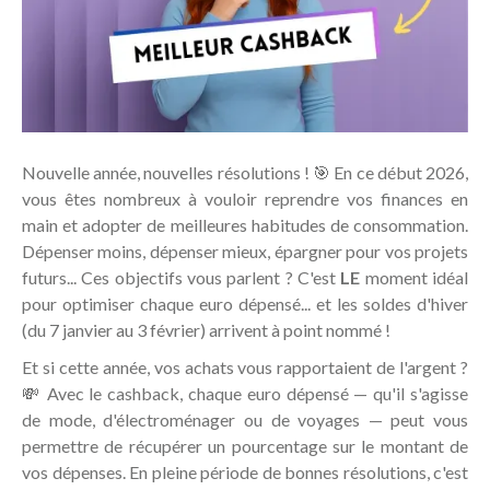
Nouvelle année, nouvelles résolutions ! 🎯 En ce début 2026,
vous êtes nombreux à vouloir reprendre vos finances en
main et adopter de meilleures habitudes de consommation.
Dépenser moins, dépenser mieux, épargner pour vos projets
futurs... Ces objectifs vous parlent ? C'est
LE
moment idéal
pour optimiser chaque euro dépensé... et les soldes d'hiver
(du 7 janvier au 3 février) arrivent à point nommé !
Et si cette année, vos achats vous rapportaient de l'argent ?
💸 Avec le cashback, chaque euro dépensé — qu'il s'agisse
de mode, d'électroménager ou de voyages — peut vous
permettre de récupérer un pourcentage sur le montant de
vos dépenses. En pleine période de bonnes résolutions, c'est