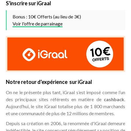
S'inscrire sur iGraal
Bonus : 10€ Offerts (au lieu de 3€)
Voir l'offre de parrainage
Notre retour d'expérience sur iGraal
On ne le présente plus tant, iGraal s’est imposé comme l’un
des principaux sites référents en matière de
cashback
.
Aujourd’hui, le site iGraal totalise plus de 1 800 marchands
et une communauté de plus de 12 millions de membres.
Depuis sa création en 2006, la renommée d'iGraal demeure
indéfectible, le site conservant régulièrement sa position de