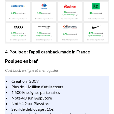
4. Poulpeo : l'appli cashback made in France
Poulpeo en bref
Cashback en ligne et en magasins
Création : 2009
Plus de 1 Million d’utilisateurs
1 600 Enseignes partenaires
Noté 4,8 sur l’AppStore
Noté 4,2 sur Playstore
Seuil de déblocage : 10€