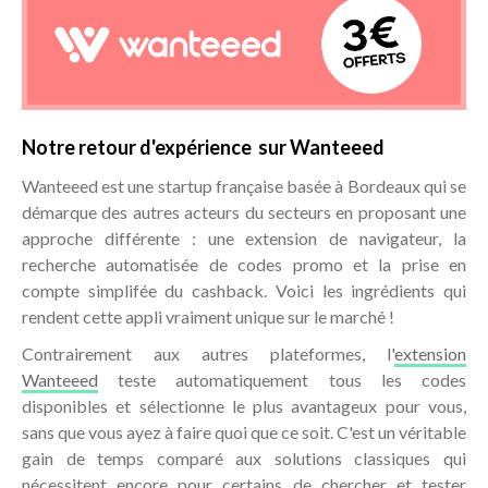
Notre retour d'expérience sur Wanteeed
Wanteeed est une startup française basée à Bordeaux qui se
démarque des autres acteurs du secteurs en proposant une
approche différente : une extension de navigateur, la
recherche automatisée de codes promo et la prise en
compte simplifée du cashback. Voici les ingrédients qui
rendent cette appli vraiment unique sur le marché !
Contrairement aux autres plateformes, l'
extension
Wanteeed
teste automatiquement tous les codes
disponibles et sélectionne le plus avantageux pour vous,
sans que vous ayez à faire quoi que ce soit. C'est un véritable
gain de temps comparé aux solutions classiques qui
nécessitent encore pour certains de chercher et tester