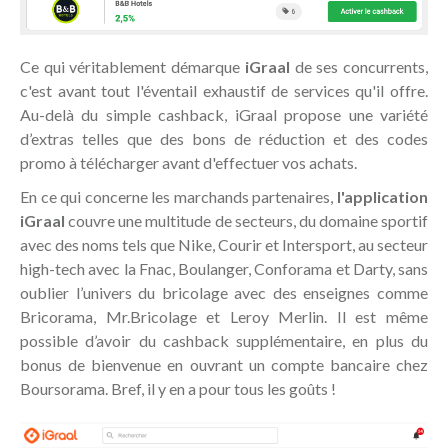
Ce qui véritablement démarque
iGraal
de ses concurrents,
c'est avant tout l'éventail exhaustif de services qu'il offre.
Au-delà du simple cashback, iGraal propose une variété
d’extras telles que des bons de réduction et des codes
promo à télécharger avant d'effectuer vos achats.
En ce qui concerne les marchands partenaires,
l'application
iGraal
couvre une multitude de secteurs, du domaine sportif
avec des noms tels que Nike, Courir et Intersport, au secteur
high-tech avec la Fnac, Boulanger, Conforama et Darty, sans
oublier l’univers du bricolage avec des enseignes comme
Bricorama, Mr.Bricolage et Leroy Merlin. Il est même
possible d’avoir du cashback supplémentaire, en plus du
bonus de bienvenue en ouvrant un compte bancaire chez
Boursorama. Bref, il y en a pour tous les goûts !