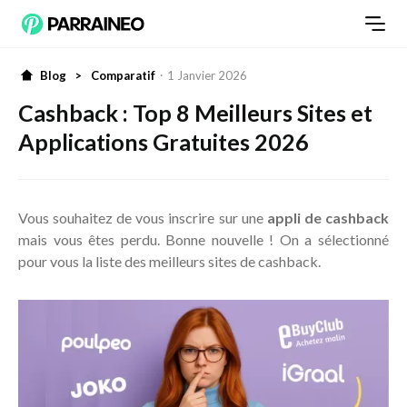
Blog
>
Comparatif
·
1 Janvier 2026
Cashback : Top 8 Meilleurs Sites et
Applications Gratuites 2026
Vous souhaitez de vous inscrire sur une
appli de cashback
mais vous êtes perdu. Bonne nouvelle ! On a sélectionné
pour vous la liste des meilleurs sites de cashback.