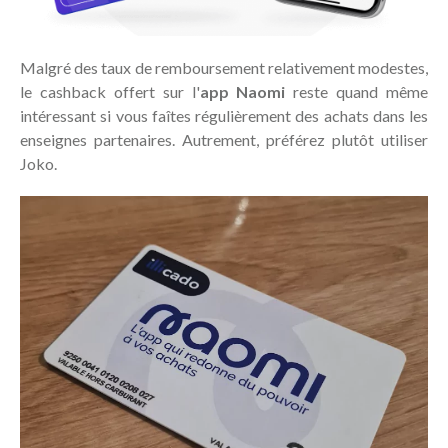
Malgré des taux de remboursement relativement modestes,
le cashback offert sur l'
app Naomi
reste quand même
intéressant si vous faîtes régulièrement des achats dans les
enseignes partenaires. Autrement, préférez plutôt utiliser
Joko.