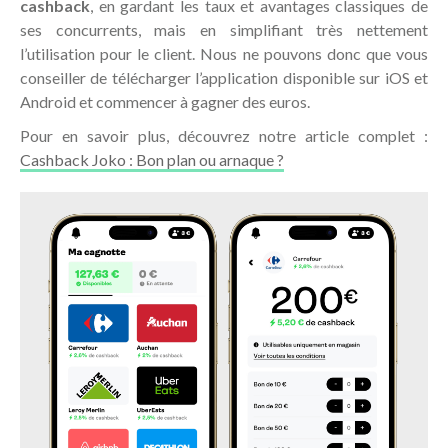
cashback
, en gardant les taux et avantages classiques de
ses concurrents, mais en simplifiant très nettement
l’utilisation pour le client. Nous ne pouvons donc que vous
conseiller de télécharger l’application disponible sur iOS et
Android et commencer à gagner des euros.
Pour en savoir plus, découvrez notre article complet :
Cashback Joko : Bon plan ou arnaque ?