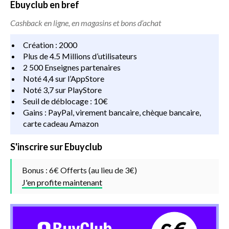
Ebuyclub en bref
Cashback en ligne, en magasins et bons d’achat
Création : 2000
Plus de 4.5 Millions d’utilisateurs
2 500 Enseignes partenaires
Noté 4,4 sur l’AppStore
Noté 3,7 sur PlayStore
Seuil de déblocage : 10€
Gains : PayPal, virement bancaire, chèque bancaire,
carte cadeau Amazon
S'inscrire sur Ebuyclub
Bonus : 6€ Offerts (au lieu de 3€)
J'en profite maintenant