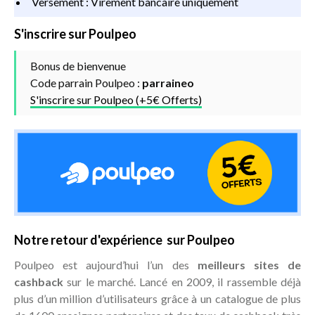
Versement : Virement bancaire uniquement
S'inscrire sur Poulpeo
Bonus de bienvenue
Code parrain Poulpeo :
parraineo
S'inscrire sur Poulpeo (+5€ Offerts)
Notre retour d'expérience sur Poulpeo
Poulpeo est aujourd’hui l’un des
meilleurs sites de
cashback
sur le marché. Lancé en 2009, il rassemble déjà
plus d’un million d’utilisateurs grâce à un catalogue de plus