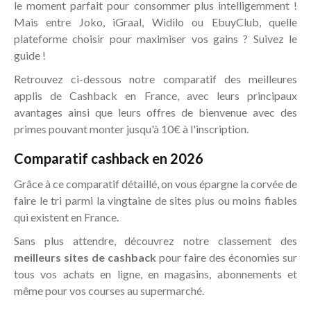
le moment parfait pour consommer plus intelligemment !
Mais entre Joko, iGraal, Widilo ou EbuyClub, quelle
plateforme choisir pour maximiser vos gains ? Suivez le
guide !
Retrouvez ci-dessous notre comparatif des meilleures
applis de Cashback en France, avec leurs principaux
avantages ainsi que leurs offres de bienvenue avec des
primes pouvant monter jusqu'à 10€ à l'inscription.
Comparatif cashback en 2026
Grâce à ce comparatif détaillé, on vous épargne la corvée de
faire le tri parmi la vingtaine de sites plus ou moins fiables
qui existent en France.
Sans plus attendre, découvrez notre classement des
meilleurs sites de cashback
pour faire des économies sur
tous vos achats en ligne, en magasins, abonnements et
même pour vos courses au supermarché.