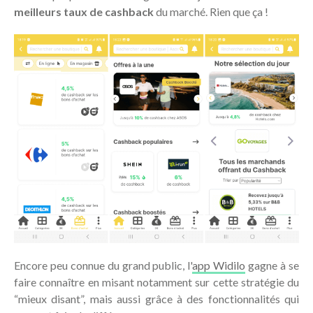
meilleurs taux de cashback
du marché. Rien que ça !
Encore peu connue du grand public, l'
app Widilo
gagne à se
faire connaître en misant notamment sur cette stratégie du
“mieux disant”, mais aussi grâce à des fonctionnalités qui