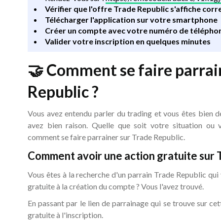
Vérifier que l'offre Trade Republic s'affiche co
Télécharger l'application sur votre smartphone
Créer un compte avec votre numéro de télépho
Valider votre inscription en quelques minutes
🤝 Comment se faire parrai
Republic ?
Vous avez entendu parler du trading et vous êtes bien d
avez bien raison. Quelle que soit votre situation ou 
comment se faire parrainer sur Trade Republic.
Comment avoir une action gratuite sur 
Vous êtes à la recherche d'un parrain Trade Republic qui
gratuite à la création du compte ? Vous l'avez trouvé.
En passant par le lien de parrainage qui se trouve sur ce
gratuite à l'inscription.