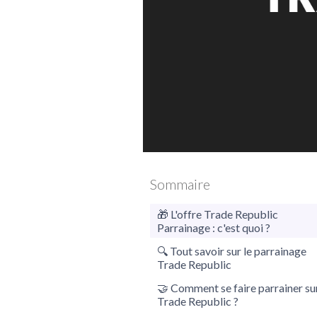
Trade Republic
Sommaire
🎁 L'offre Trade Republic
Parrainage : c'est quoi ?
🔍 Tout savoir sur le parrainage
Trade Republic
🤝 Comment se faire parrainer su
Trade Republic ?