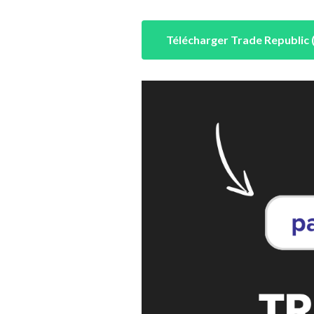
Télécharger Trade Republic 