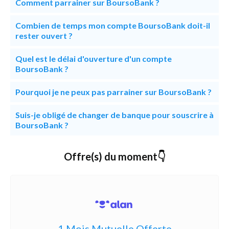
Comment parrainer sur BoursoBank ?
Combien de temps mon compte BoursoBank doit-il
rester ouvert ?
Quel est le délai d'ouverture d'un compte
BoursoBank ?
Pourquoi je ne peux pas parrainer sur BoursoBank ?
Suis-je obligé de changer de banque pour souscrire à
BoursoBank ?
Offre(s) du moment👇
1 Mois Mutuelle Offerte