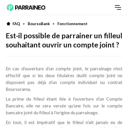
FAQ
>
BoursoBank
>
Fonctionnement
Est-il possible de parrainer un filleul
souhaitant ouvrir un compte joint ?
En cas d’ouverture d’un compte joint, le parrainage n'est
effectif que si les deux titulaires dudit compte joint ne
disposent pas déjà d’un compte individuel ou contrat
Boursorama.
La prime du filleul étant liée à l’ouverture d’un Compte
Bancaire, elle ne sera versée qu’une fois sur le compte
bancaire joint du filleul à l'origine du parrainage.
En tout, il est impératif que le filleul n'ait jamais eu de