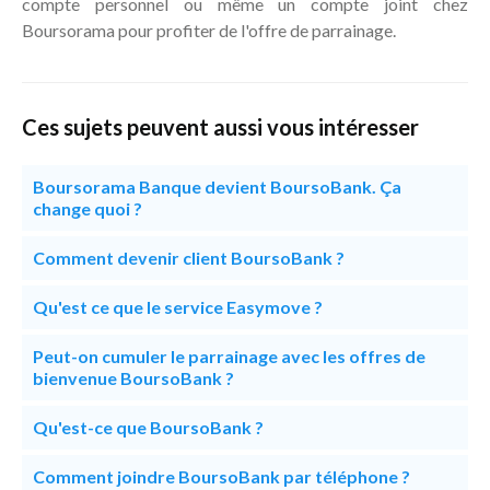
compte personnel ou même un compte joint chez
Boursorama pour profiter de l'offre de parrainage.
Ces sujets peuvent aussi vous intéresser
Boursorama Banque devient BoursoBank. Ça
change quoi ?
Comment devenir client BoursoBank ?
Qu'est ce que le service Easymove ?
Peut-on cumuler le parrainage avec les offres de
bienvenue BoursoBank ?
Qu'est-ce que BoursoBank ?
Comment joindre BoursoBank par téléphone ?