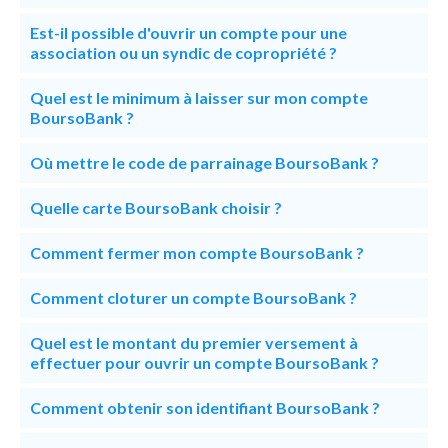
Est-il possible d'ouvrir un compte pour une
association ou un syndic de copropriété ?
Quel est le minimum à laisser sur mon compte
BoursoBank ?
Où mettre le code de parrainage BoursoBank ?
Quelle carte BoursoBank choisir ?
Comment fermer mon compte BoursoBank ?
Comment cloturer un compte BoursoBank ?
Quel est le montant du premier versement à
effectuer pour ouvrir un compte BoursoBank ?
Comment obtenir son identifiant BoursoBank ?