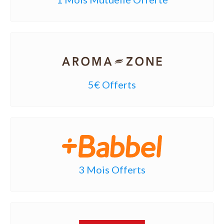
5€ Offerts
3 Mois Offerts