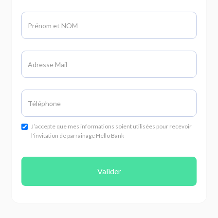
J’accepte que mes informations soient utilisées pour recevoir
l'invitation de parrainage Hello Bank