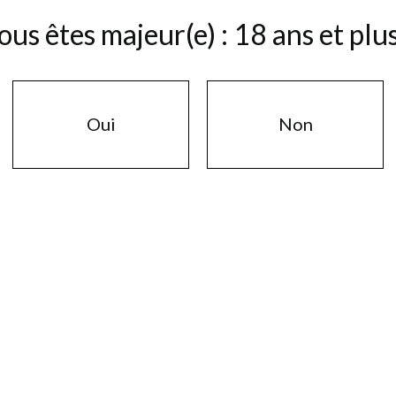
ous êtes majeur(e) : 18 ans et plus
Oui
Non