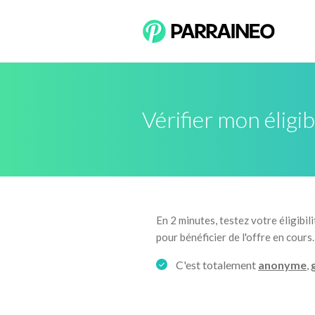
Vérifier mon éligib
En 2 minutes, testez votre éligibi
pour bénéficier de l'offre en cours.
C'est totalement
anonyme
,