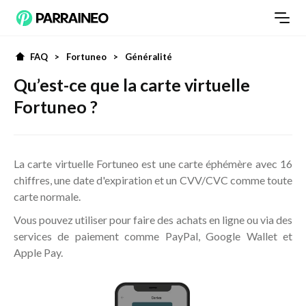
FAQ
>
Fortuneo
>
Généralité
Qu’est-ce que la carte virtuelle
Fortuneo ?
La carte virtuelle Fortuneo est une carte éphémère avec 16
chiffres, une date d'expiration et un CVV/CVC comme toute
carte normale.
Vous pouvez utiliser pour faire des achats en ligne ou via des
services de paiement comme PayPal, Google Wallet et
Apple Pay.