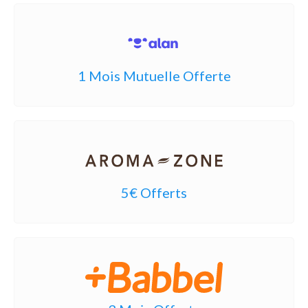
1 Mois Mutuelle Offerte
5€ Offerts