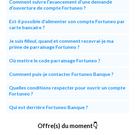
Comment suivre l’avancement d’une demande
d’ouverture de compte Fortuneo ?
Est-il possible d'alimenter son compte Fortuneo par
carte bancaire ?
Je suis filleul, quand et comment recevrai-je ma
prime de parrainage Fortuneo ?
Où mettre le code parrainage Fortuneo ?
Comment puis-je contacter Fortuneo Banque ?
Quelles conditions respecter pour ouvrir un compte
Fortuneo ?
Qui est derrière Fortuneo Banque ?
Offre(s) du moment👇