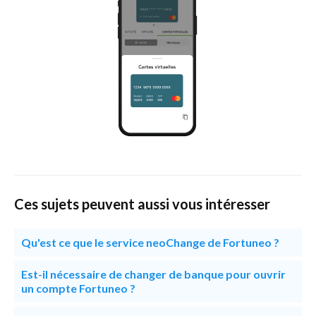
Ces sujets peuvent aussi vous intéresser
Qu'est ce que le service neoChange de Fortuneo ?
Est-il nécessaire de changer de banque pour ouvrir
un compte Fortuneo ?