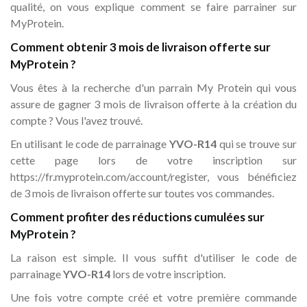
qualité, on vous explique comment se faire parrainer sur
MyProtein.
Comment obtenir 3 mois de livraison offerte sur
MyProtein ?
Vous êtes à la recherche d'un parrain My Protein qui vous
assure de gagner 3 mois de livraison offerte à la création du
compte ? Vous l'avez trouvé.
En utilisant le code de parrainage
YVO-R14
qui se trouve sur
cette page lors de votre inscription sur
https://fr.myprotein.com/account/register, vous bénéficiez
de 3 mois de livraison offerte sur toutes vos commandes.
Comment profiter des réductions cumulées sur
MyProtein ?
La raison est simple. Il vous suffit d'utiliser le code de
parrainage
YVO-R14
lors de votre inscription.
Une fois votre compte créé et votre première commande