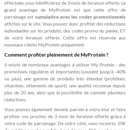
effectuée, vous bénéficierez de 3 mois de livraison offerte. Le
grand avantage de MyProtein est que cette offre de
parrainage est
cumulative avec les codes promotionnels
affichés sur le site. Vous pouvez donc profiter des réductions
individuelles sur les produits, des codes promo du panier, ET
de votre livraison offerte. Cette offre est réservée aux
nouveaux clients MyProtein uniquement.
Comment profiter pleinement de MyProtein ?
Il existe de nombreux avantages à utiliser My Protein : des
promotions régulières et importantes (souvent jusqu'à -40%
ou plus), une gamme de produits très étendue (protéines,
vitamines, vêtements de sport), une qualité reconnue depuis
plus de 20 ans, ainsi que la possibilité de cumuler plusieurs
réductions.
Vous pouvez également devenir parrain à votre tour et faire
profiter vos proches de 3 mois de livraison offerte grâce à
votre code de parrainage. De votre côté, vous recevrez 20€