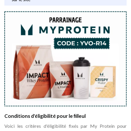
Conditions d'éligibilité pour le filleul
Voici les critères d'éligibilité fixés par My Protein pour