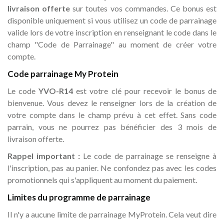
livraison offerte
sur toutes vos commandes. Ce bonus est
disponible uniquement si vous utilisez un code de parrainage
valide lors de votre inscription en renseignant le code dans le
champ "Code de Parrainage" au moment de créer votre
compte.
Code parrainage My Protein
Le code
YVO-R14
est votre clé pour recevoir le bonus de
bienvenue. Vous devez le renseigner lors de la création de
votre compte dans le champ prévu à cet effet. Sans code
parrain, vous ne pourrez pas bénéficier des 3 mois de
livraison offerte.
Rappel important :
Le code de parrainage se renseigne à
l'inscription, pas au panier. Ne confondez pas avec les codes
promotionnels qui s'appliquent au moment du paiement.
Limites du programme de parrainage
Il n'y a aucune limite de parrainage MyProtein. Cela veut dire