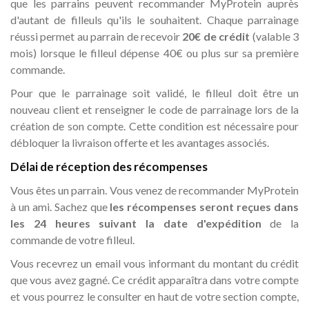
que les parrains peuvent recommander MyProtein auprès
d'autant de filleuls qu'ils le souhaitent. Chaque parrainage
réussi permet au parrain de recevoir
20€ de crédit
(valable 3
mois) lorsque le filleul dépense 40€ ou plus sur sa première
commande.
Pour que le parrainage soit validé, le filleul doit être un
nouveau client et renseigner le code de parrainage lors de la
création de son compte. Cette condition est nécessaire pour
débloquer la livraison offerte et les avantages associés.
Délai de réception des récompenses
Vous êtes un parrain. Vous venez de recommander MyProtein
à un ami. Sachez que
les récompenses seront reçues dans
les 24 heures suivant la date d'expédition
de la
commande de votre filleul.
Vous recevrez un email vous informant du montant du crédit
que vous avez gagné. Ce crédit apparaîtra dans votre compte
et vous pourrez le consulter en haut de votre section compte,