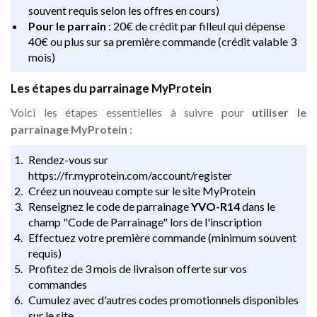
souvent requis selon les offres en cours)
Pour le parrain
: 20€ de crédit par filleul qui dépense
40€ ou plus sur sa première commande (crédit valable 3
mois)
Les étapes du parrainage MyProtein
Voici les étapes essentielles à suivre pour
utiliser le
parrainage MyProtein
:
Rendez-vous sur
https://fr.myprotein.com/account/register
Créez un nouveau compte sur le site MyProtein
Renseignez le code de parrainage
YVO-R14
dans le
champ "Code de Parrainage" lors de l'inscription
Effectuez votre première commande (minimum souvent
requis)
Profitez de 3 mois de livraison offerte sur vos
commandes
Cumulez avec d'autres codes promotionnels disponibles
sur le site