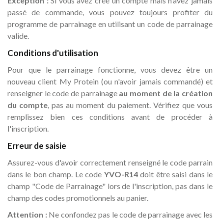
Exception :
Si vous avez créé un compte mais n'avez jamais
passé de commande, vous pouvez toujours profiter du
programme de parrainage en utilisant un code de parrainage
valide.
Conditions d'utilisation
Pour que le parrainage fonctionne, vous devez être un
nouveau client My Protein (ou n'avoir jamais commandé) et
renseigner le code de parrainage
au moment de la création
du compte
, pas au moment du paiement. Vérifiez que vous
remplissez bien ces conditions avant de procéder à
l'inscription.
Erreur de saisie
Assurez-vous d'avoir correctement renseigné le code parrain
dans le bon champ. Le code
YVO-R14
doit être saisi dans le
champ "Code de Parrainage" lors de l'inscription, pas dans le
champ des codes promotionnels au panier.
Attention :
Ne confondez pas le code de parrainage avec les