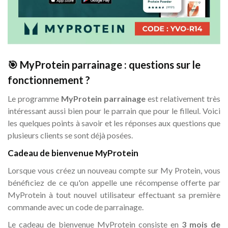
🎯 MyProtein parrainage : questions sur le
fonctionnement ?
Le programme
MyProtein parrainage
est relativement très
intéressant aussi bien pour le parrain que pour le filleul. Voici
les quelques points à savoir et les réponses aux questions que
plusieurs clients se sont déjà posées.
Cadeau de bienvenue MyProtein
Lorsque vous créez un nouveau compte sur My Protein, vous
bénéficiez de ce qu'on appelle une récompense offerte par
MyProtein à tout nouvel utilisateur effectuant sa première
commande avec un code de parrainage.
Le cadeau de bienvenue MyProtein consiste en
3 mois de