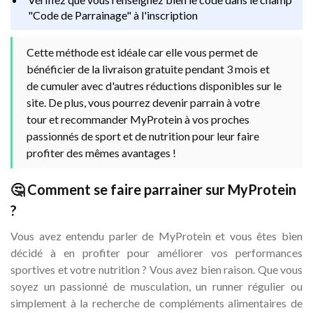
"Code de Parrainage" à l'inscription
Cette méthode est idéale car elle vous permet de
bénéficier de la livraison gratuite pendant 3 mois et
de cumuler avec d'autres réductions disponibles sur le
site. De plus, vous pourrez devenir parrain à votre
tour et recommander MyProtein à vos proches
passionnés de sport et de nutrition pour leur faire
profiter des mêmes avantages !
🤔 Comment se faire parrainer sur MyProtein
?
Vous avez entendu parler de MyProtein et vous êtes bien
décidé à en profiter pour améliorer vos performances
sportives et votre nutrition ? Vous avez bien raison. Que vous
soyez un passionné de musculation, un runner régulier ou
simplement à la recherche de compléments alimentaires de