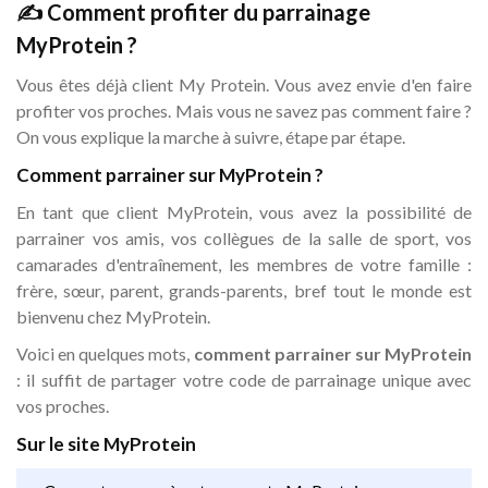
✍️ Comment profiter du parrainage
MyProtein ?
Vous êtes déjà client My Protein. Vous avez envie d'en faire
profiter vos proches. Mais vous ne savez pas comment faire ?
On vous explique la marche à suivre, étape par étape.
Comment parrainer sur MyProtein ?
En tant que client MyProtein, vous avez la possibilité de
parrainer vos amis, vos collègues de la salle de sport, vos
camarades d'entraînement, les membres de votre famille :
frère, sœur, parent, grands-parents, bref tout le monde est
bienvenu chez MyProtein.
Voici en quelques mots,
comment parrainer sur MyProtein
: il suffit de partager votre code de parrainage unique avec
vos proches.
Sur le site MyProtein