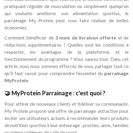
pratiquant régulier de musculation ou simplement quelqu'un
qui souhaite améliorer son alimentation sportive, le
parrainage My Protein peut vous faire réaliser de belles
économies.
Comment bénéficier de
3 mois de livraison offerte
et de
réductions supplémentaires ? Quelles sont les conditions à
respecter, les avantages de la plateforme, et le
fonctionnement du programme ? Vous saurez tout. Dans cet
article, nous nous sommes efforcés de vous partager tout ce
qu'il faut savoir pour comprendre l'essentiel du
parrainage
MyProtein
.
🤝 MyProtein Parrainage : c'est quoi ?
Pour attirer de nouveaux clients et fidéliser sa communauté,
My Protein propose une offre de parrainage attractive pour
inciter ses utilisateurs actuels à recommander leurs produits
de nutrition sportive à leur entourage : proches, amis, familles
ou même collègues de salle de sport.