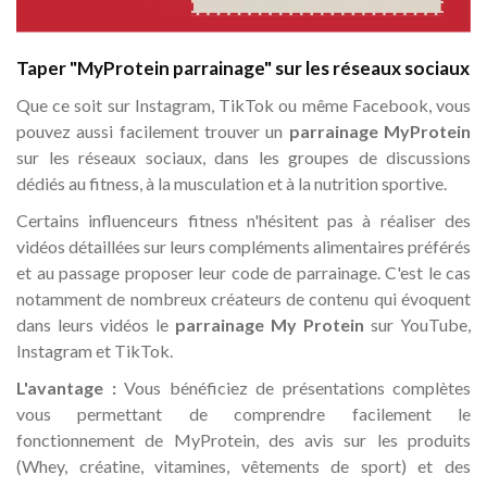
Taper "MyProtein parrainage" sur les réseaux sociaux
Que ce soit sur Instagram, TikTok ou même Facebook, vous
pouvez aussi facilement trouver un
parrainage MyProtein
sur les réseaux sociaux, dans les groupes de discussions
dédiés au fitness, à la musculation et à la nutrition sportive.
Certains influenceurs fitness n'hésitent pas à réaliser des
vidéos détaillées sur leurs compléments alimentaires préférés
et au passage proposer leur code de parrainage. C'est le cas
notamment de nombreux créateurs de contenu qui évoquent
dans leurs vidéos le
parrainage My Protein
sur YouTube,
Instagram et TikTok.
L'avantage :
Vous bénéficiez de présentations complètes
vous permettant de comprendre facilement le
fonctionnement de MyProtein, des avis sur les produits
(Whey, créatine, vitamines, vêtements de sport) et des