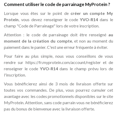
Comment utiliser le code de parrainage MyProtein ?
Lorsque vous êtes sur le point de
créer un compte My
Protein
, vous devez renseigner le code
YVO-R14
dans le
champ "Code de Parrainage" lors de votre inscription.
Attention : le code de parrainage doit être renseigné
au
moment de la création du compte
, et non au moment du
paiement dans le panier. C'est une erreur fréquente à éviter.
Pour faire au plus simple, nous vous conseillons de vous
rendre sur https://fr.myprotein.com/account/register et de
renseigner le code
YVO-R14
dans le champ prévu lors de
l'inscription.
Vous bénéficierez ainsi de 3 mois de livraison offerte sur
toutes vos commandes. De plus, vous pourrez cumuler cet
avantage avec les codes promotionnels disponibles sur le site
MyProtein. Attention, sans code parrain vous ne bénéficierez
pas du bonus de bienvenue avec la livraison offerte.