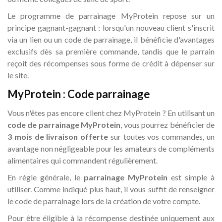
Le programme de parrainage MyProtein repose sur un
principe gagnant-gagnant : lorsqu'un nouveau client s'inscrit
via un lien ou un code de parrainage, il bénéficie d'avantages
exclusifs dès sa première commande, tandis que le parrain
reçoit des récompenses sous forme de crédit à dépenser sur
le site.
MyProtein : Code parrainage
Vous n'êtes pas encore client chez MyProtein ? En utilisant un
code de parrainage MyProtein
, vous pourrez bénéficier de
3 mois de livraison offerte
sur toutes vos commandes, un
avantage non négligeable pour les amateurs de compléments
alimentaires qui commandent régulièrement.
En règle générale, le
parrainage MyProtein
est simple à
utiliser. Comme indiqué plus haut, il vous suffit de renseigner
le code de parrainage lors de la création de votre compte.
Pour être éligible à la récompense destinée uniquement aux