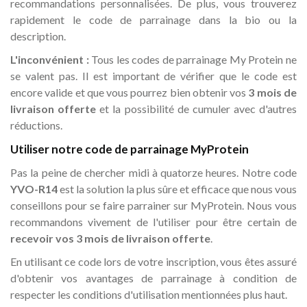
recommandations personnalisées. De plus, vous trouverez
rapidement le code de parrainage dans la bio ou la
description.
L'inconvénient :
Tous les codes de parrainage My Protein ne
se valent pas. Il est important de vérifier que le code est
encore valide et que vous pourrez bien obtenir vos
3 mois de
livraison offerte
et la possibilité de cumuler avec d'autres
réductions.
Utiliser notre code de parrainage MyProtein
Pas la peine de chercher midi à quatorze heures. Notre code
YVO-R14
est la solution la plus sûre et efficace que nous vous
conseillons pour se faire parrainer sur MyProtein. Nous vous
recommandons vivement de l'utiliser pour être certain de
recevoir vos 3 mois de livraison offerte
.
En utilisant ce code lors de votre inscription, vous êtes assuré
d'obtenir vos avantages de parrainage à condition de
respecter les conditions d'utilisation mentionnées plus haut.