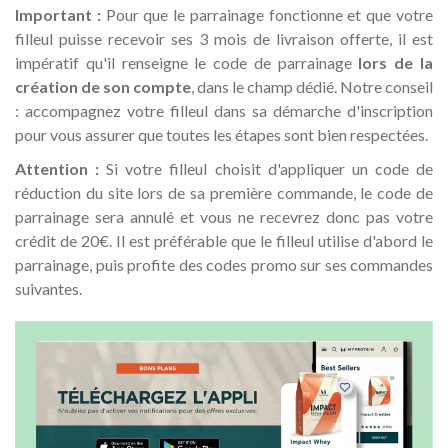
Important :
Pour que le parrainage fonctionne et que votre
filleul puisse recevoir ses 3 mois de livraison offerte, il est
impératif qu'il renseigne le code de parrainage
lors de la
création de son compte
, dans le champ dédié. Notre conseil
: accompagnez votre filleul dans sa démarche d'inscription
pour vous assurer que toutes les étapes sont bien respectées.
Attention :
Si votre filleul choisit d'appliquer un code de
réduction du site lors de sa première commande, le code de
parrainage sera annulé et vous ne recevrez donc pas votre
crédit de 20€. Il est préférable que le filleul utilise d'abord le
parrainage, puis profite des codes promo sur ses commandes
suivantes.