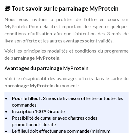
🎁 Tout savoir sur le parrainage MyProtein
Nous vous invitons à profiter de l'offre en cours sur
MyProtein. Pour cela, il est important de respecter quelques
conditions d'utilisation afin que l'obtention des 3 mois de
livraison offerte et les autres avantages soient validés.
Voici les principales modalités et conditions du programme
de
parrainage MyProtein
.
Avantages du parrainage MyProtein
Voici le récapitulatif des avantages offerts dans le cadre du
parrainage MyProtein
du moment :
Pour le filleul
: 3 mois de livraison offerte sur toutes les
commandes
Inscription 100% Gratuite
Possibilité de cumuler avec d'autres codes
promotionnels du site
Le filleul doit effectuer une commande (minimum