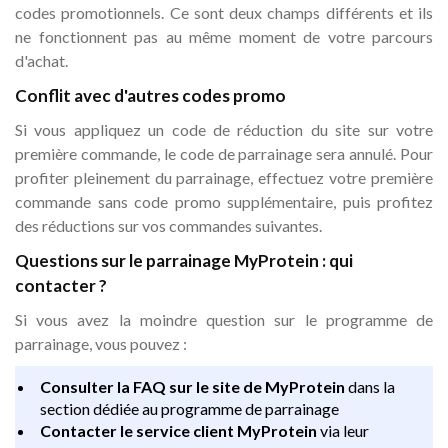
codes promotionnels. Ce sont deux champs différents et ils
ne fonctionnent pas au même moment de votre parcours
d'achat.
Conflit avec d'autres codes promo
Si vous appliquez un code de réduction du site sur votre
première commande, le code de parrainage sera annulé. Pour
profiter pleinement du parrainage, effectuez votre première
commande sans code promo supplémentaire, puis profitez
des réductions sur vos commandes suivantes.
Questions sur le parrainage MyProtein : qui
contacter ?
Si vous avez la moindre question sur le programme de
parrainage, vous pouvez :
Consulter la FAQ sur le site de MyProtein
dans la
section dédiée au programme de parrainage
Contacter le service client MyProtein
via leur