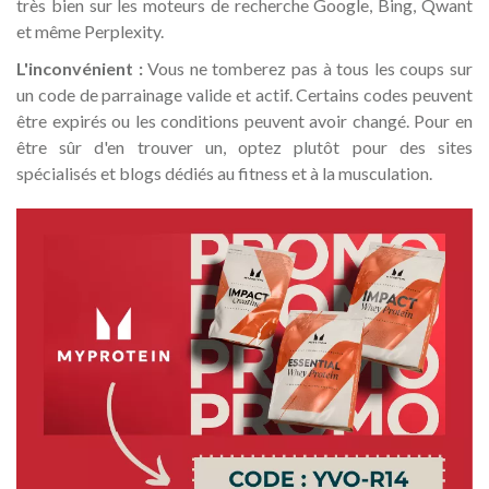
très bien sur les moteurs de recherche Google, Bing, Qwant
et même Perplexity.
L'inconvénient :
Vous ne tomberez pas à tous les coups sur
un code de parrainage valide et actif. Certains codes peuvent
être expirés ou les conditions peuvent avoir changé. Pour en
être sûr d'en trouver un, optez plutôt pour des sites
spécialisés et blogs dédiés au fitness et à la musculation.