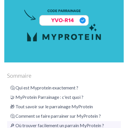
Myprotein
Sommaire
🤔 Qui est Myprotein exactement ?
🤝 MyProtein Parrainage : c'est quoi ?
🎁 Tout savoir sur le parrainage MyProtein
🤔 Comment se faire parrainer sur MyProtein ?
🔎 Où trouver facilement un parrain MyProtein ?