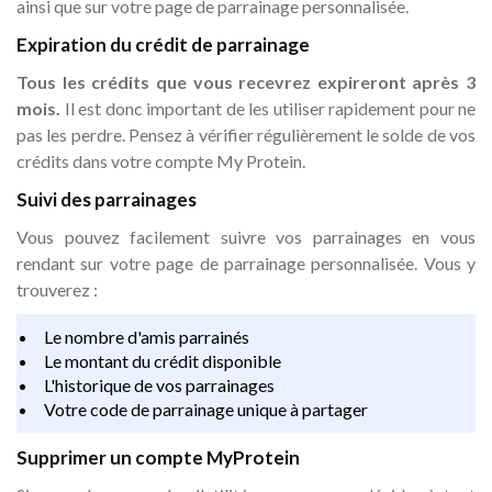
ainsi que sur votre page de parrainage personnalisée.
Expiration du crédit de parrainage
Tous les crédits que vous recevrez expireront après 3
mois.
Il est donc important de les utiliser rapidement pour ne
pas les perdre. Pensez à vérifier régulièrement le solde de vos
crédits dans votre compte My Protein.
Suivi des parrainages
Vous pouvez facilement suivre vos parrainages en vous
rendant sur votre page de parrainage personnalisée. Vous y
trouverez :
Le nombre d'amis parrainés
Le montant du crédit disponible
L'historique de vos parrainages
Votre code de parrainage unique à partager
Supprimer un compte MyProtein