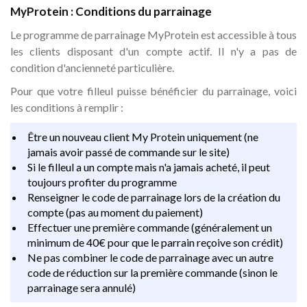
MyProtein : Conditions du parrainage
Le programme de parrainage MyProtein est accessible à tous
les clients disposant d'un compte actif. Il n'y a pas de
condition d'ancienneté particulière.
Pour que votre filleul puisse bénéficier du parrainage, voici
les conditions à remplir :
Être un nouveau client My Protein uniquement (ne
jamais avoir passé de commande sur le site)
Si le filleul a un compte mais n'a jamais acheté, il peut
toujours profiter du programme
Renseigner le code de parrainage lors de la création du
compte (pas au moment du paiement)
Effectuer une première commande (généralement un
minimum de 40€ pour que le parrain reçoive son crédit)
Ne pas combiner le code de parrainage avec un autre
code de réduction sur la première commande (sinon le
parrainage sera annulé)