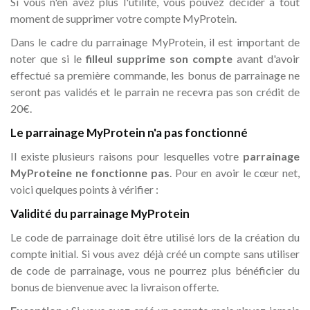
Si vous n'en avez plus l'utilité, vous pouvez décider à tout
moment de supprimer votre compte MyProtein.
Dans le cadre du parrainage MyProtein, il est important de
noter que si le
filleul supprime son compte
avant d'avoir
effectué sa première commande, les bonus de parrainage ne
seront pas validés et le parrain ne recevra pas son crédit de
20€.
Le parrainage MyProtein n'a pas fonctionné
Il existe plusieurs raisons pour lesquelles votre
parrainage
MyProteine ne fonctionne pas
. Pour en avoir le cœur net,
voici quelques points à vérifier :
Validité du parrainage MyProtein
Le code de parrainage doit être utilisé lors de la création du
compte initial. Si vous avez déjà créé un compte sans utiliser
de code de parrainage, vous ne pourrez plus bénéficier du
bonus de bienvenue avec la livraison offerte.