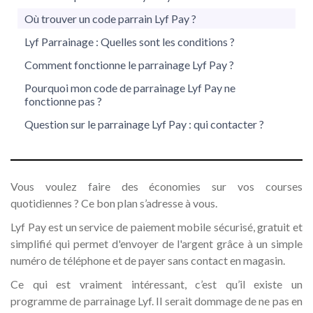
Où trouver un code parrain Lyf Pay ?
Lyf Parrainage : Quelles sont les conditions ?
Comment fonctionne le parrainage Lyf Pay ?
Pourquoi mon code de parrainage Lyf Pay ne
fonctionne pas ?
Question sur le parrainage Lyf Pay : qui contacter ?
Vous voulez faire des économies sur vos courses
quotidiennes ? Ce bon plan s’adresse à vous.
Lyf Pay est un service de paiement mobile sécurisé, gratuit et
simplifié qui permet d'envoyer de l'argent grâce à un simple
numéro de téléphone et de payer sans contact en magasin.
Ce qui est vraiment intéressant, c’est qu’il existe un
programme de parrainage Lyf. Il serait dommage de ne pas en