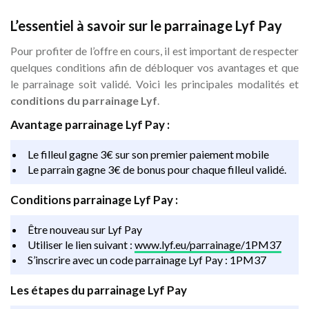
L’essentiel à savoir sur le parrainage Lyf Pay
Pour profiter de l’offre en cours, il est important de respecter
quelques conditions afin de débloquer vos avantages et que
le parrainage soit validé. Voici les principales modalités et
conditions du parrainage Lyf
.
Avantage parrainage Lyf Pay :
Le filleul gagne 3€ sur son premier paiement mobile
Le parrain gagne 3€ de bonus pour chaque filleul validé.
Conditions parrainage Lyf Pay :
Être nouveau sur Lyf Pay
Utiliser le lien suivant :
www.lyf.eu/parrainage/1PM37
S’inscrire avec un code parrainage Lyf Pay : 1PM37
Les étapes du parrainage Lyf Pay