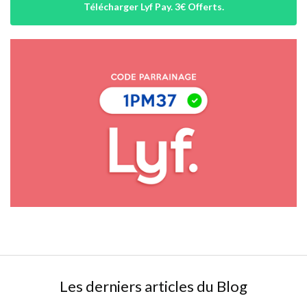
Télécharger Lyf Pay. 3€ Offerts.
Lyf Pay
Les derniers articles du Blog