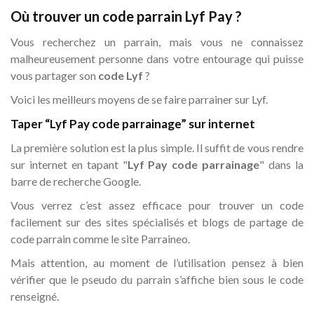
Où trouver un code parrain Lyf Pay ?
Vous recherchez un parrain, mais vous ne connaissez
malheureusement personne dans votre entourage qui puisse
vous partager son
code Lyf
?
Voici les meilleurs moyens de se faire parrainer sur Lyf.
Taper “Lyf Pay code parrainage” sur internet
La première solution est la plus simple. Il suffit de vous rendre
sur internet en tapant "
Lyf Pay code parrainage
" dans la
barre de recherche Google.
Vous verrez c’est assez efficace pour trouver un code
facilement sur des sites spécialisés et blogs de partage de
code parrain comme le site Parraineo.
Mais attention, au moment de l’utilisation pensez à bien
vérifier que le pseudo du parrain s’affiche bien sous le code
renseigné.