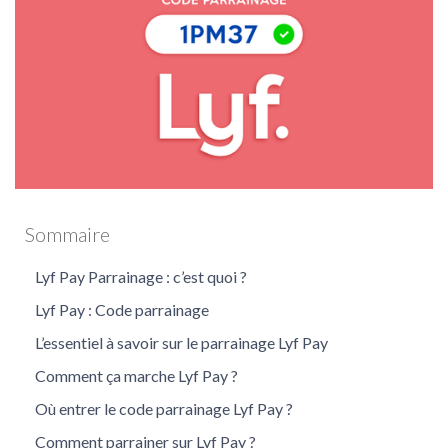
Lyf Pay
Sommaire
Lyf Pay Parrainage : c’est quoi ?
Lyf Pay : Code parrainage
L’essentiel à savoir sur le parrainage Lyf Pay
Comment ça marche Lyf Pay ?
Où entrer le code parrainage Lyf Pay ?
Comment parrainer sur Lyf Pay ?