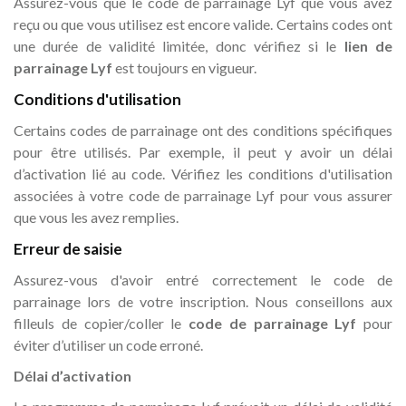
Assurez-vous que le code de parrainage Lyf que vous avez
reçu ou que vous utilisez est encore valide. Certains codes ont
une durée de validité limitée, donc vérifiez si le
lien de
parrainage Lyf
est toujours en vigueur.
Conditions d'utilisation
Certains codes de parrainage ont des conditions spécifiques
pour être utilisés. Par exemple, il peut y avoir un délai
d’activation lié au code. Vérifiez les conditions d'utilisation
associées à votre code de parrainage Lyf pour vous assurer
que vous les avez remplies.
Erreur de saisie
Assurez-vous d'avoir entré correctement le code de
parrainage lors de votre inscription. Nous conseillons aux
filleuls de copier/coller le
code de parrainage Lyf
pour
éviter d’utiliser un code erroné.
Délai d’activation