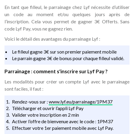
En tant que filleul, le parrainage chez Lyf nécessite d’utiliser
un code au moment et/ou quelques jours après de
l’inscription. Cela vous permet de gagner 3€ Offerts. Sans
code Lyf Pay, vous ne gagnez rien.
Voici le détail des avantages du parrainage Lyf :
Le filleul gagne 3€ sur son premier paiement mobile
Le parrain gagne 3€ de bonus pour chaque filleul validé.
Parrainage : comment s'inscrire sur Lyf Pay ?
Les modalités pour créer un compte Lyf avec le parrainage
sont faciles, il faut :
Rendez-vous sur :
www.lyf.eu/parrainage/1PM37
Télécharger et ouvrir l’appli Lyf Pay
Valider votre inscription en 2 min
Activer l’offre de bienvenue avec le code : 1PM37
Effectuer votre 1er paiement mobile avec Lyf Pay.