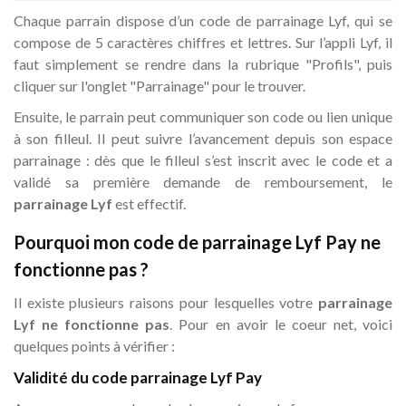
Chaque parrain dispose d’un code de parrainage Lyf, qui se
compose de 5 caractères chiffres et lettres. Sur l’appli Lyf, il
faut simplement se rendre dans la rubrique "Profils", puis
cliquer sur l'onglet "Parrainage" pour le trouver.
Ensuite, le parrain peut communiquer son code ou lien unique
à son filleul. Il peut suivre l’avancement depuis son espace
parrainage : dès que le filleul s’est inscrit avec le code et a
validé sa première demande de remboursement, le
parrainage Lyf
est effectif.
Pourquoi mon code de parrainage Lyf Pay ne
fonctionne pas ?
Il existe plusieurs raisons pour lesquelles votre
parrainage
Lyf ne fonctionne pas
. Pour en avoir le coeur net, voici
quelques points à vérifier :
Validité du code parrainage Lyf Pay