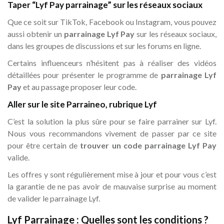
Taper “Lyf Pay parrainage” sur les réseaux sociaux
Que ce soit sur TikTok, Facebook ou Instagram, vous pouvez
aussi obtenir un
parrainage Lyf Pay
sur les réseaux sociaux,
dans les groupes de discussions et sur les forums en ligne.
Certains influenceurs n’hésitent pas à réaliser des vidéos
détaillées pour présenter le programme de
parrainage Lyf
Pay
et au passage proposer leur code.
Aller sur le site Parraineo, rubrique Lyf
C’est la solution la plus sûre pour se faire parrainer sur Lyf.
Nous vous recommandons vivement de passer par ce site
pour être certain de
trouver un code parrainage Lyf Pay
valide.
Les offres y sont régulièrement mise à jour et pour vous c’est
la garantie de ne pas avoir de mauvaise surprise au moment
de valider le parrainage Lyf.
Lyf Parrainage : Quelles sont les conditions ?