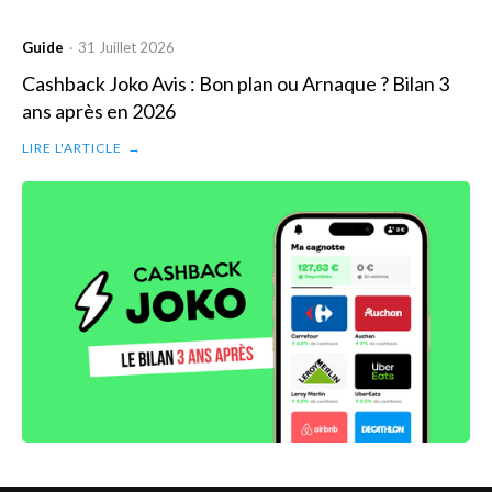
Guide
31 Juillet 2026
·
Cashback Joko Avis : Bon plan ou Arnaque ? Bilan 3
ans après en 2026
LIRE L'ARTICLE
→