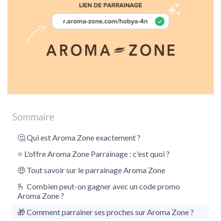
Aroma-Zone
Sommaire
🤔 Qui est Aroma Zone exactement ?
⭐ L'offre Aroma Zone Parrainage : c'est quoi ?
🤑 Tout savoir sur le parrainage Aroma Zone
🫰 Combien peut-on gagner avec un code promo
Aroma Zone ?
🎁 Comment parrainer ses proches sur Aroma Zone ?