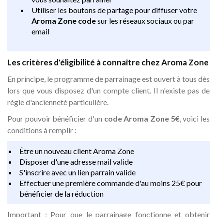
Utiliser les boutons de partage pour diffuser votre
Aroma Zone code
sur les réseaux sociaux ou par
email
Les critères d'éligibilité à connaître chez Aroma Zone
En principe, le programme de parrainage est ouvert à tous dès
lors que vous disposez d'un compte client. Il n'existe pas de
règle d'ancienneté particulière.
Pour pouvoir bénéficier d'un
code Aroma Zone 5€
, voici les
conditions à remplir :
Être un nouveau client Aroma Zone
Disposer d'une adresse mail valide
S'inscrire avec un lien parrain valide
Effectuer une première commande d'au moins 25€ pour
bénéficier de la réduction
Important : Pour que le parrainage fonctionne et obtenir