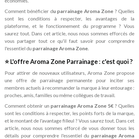
économies.
Comment bénéficier d
u parrainage Aroma Zone
? Quelles
sont les conditions à respecter, les avantages de la
plateforme, et le fonctionnement du programme ? Vous
saurez tout. Dans cet article, nous nous sommes efforcés de
vous partager tout ce qu'il faut savoir pour comprendre
l'essentiel du
parrainage Aroma Zone
.
⭐ L'offre Aroma Zone Parrainage : c'est quoi ?
Pour attirer de nouveaux utilisateurs, Aroma Zone propose
une offre de parrainage permanente pour inciter ses
membres actuels à recommander la marque à leur entourage :
proches, amis, familles ou même collègues de travail.
Comment obtenir un
parrainage Aroma Zone 5€
? Quelles
sont les conditions à respecter, les points forts de la marque,
et le montant de l'avantage filleul ? Vous saurez tout. Dans cet
article, nous nous sommes efforcé de vous donner tous les
détails pour comprendre l'essentiel du
parrainage Aroma