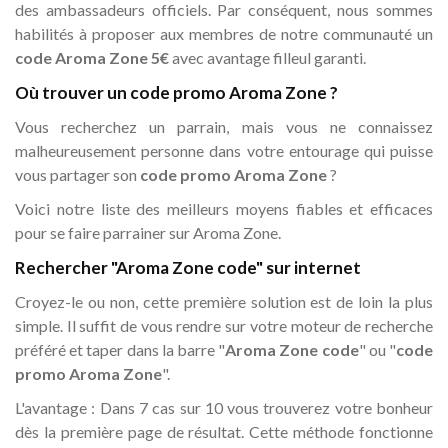
des ambassadeurs officiels. Par conséquent, nous sommes
habilités à proposer aux membres de notre communauté un
code Aroma Zone 5€
avec avantage filleul garanti.
Où trouver un code promo Aroma Zone ?
Vous recherchez un parrain, mais vous ne connaissez
malheureusement personne dans votre entourage qui puisse
vous partager son
code promo Aroma Zone
?
Voici notre liste des meilleurs moyens fiables et efficaces
pour se faire parrainer sur Aroma Zone.
Rechercher "Aroma Zone code" sur internet
Croyez-le ou non, cette première solution est de loin la plus
simple. Il suffit de vous rendre sur votre moteur de recherche
préféré et taper dans la barre "
Aroma Zone code
" ou "
code
promo Aroma Zone
".
L'avantage : Dans 7 cas sur 10 vous trouverez votre bonheur
dès la première page de résultat. Cette méthode fonctionne