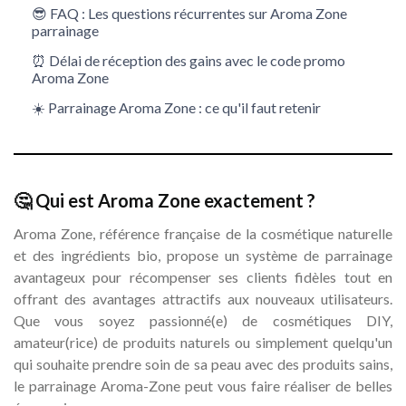
😎 FAQ : Les questions récurrentes sur Aroma Zone
parrainage
⏰ Délai de réception des gains avec le code promo
Aroma Zone
☀️ Parrainage Aroma Zone : ce qu'il faut retenir
🤔 Qui est Aroma Zone exactement ?
Aroma Zone, référence française de la cosmétique naturelle
et des ingrédients bio, propose un système de parrainage
avantageux pour récompenser ses clients fidèles tout en
offrant des avantages attractifs aux nouveaux utilisateurs.
Que vous soyez passionné(e) de cosmétiques DIY,
amateur(rice) de produits naturels ou simplement quelqu'un
qui souhaite prendre soin de sa peau avec des produits sains,
le parrainage Aroma-Zone peut vous faire réaliser de belles