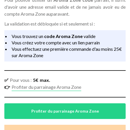
d'avoir une adresse email valide et de ne jamais avoir eu de
compte Aroma Zone auparavant.
La validation est débloquée si et seulement si :
Vous trouvez un
code Aroma Zone
valide
Vous créez votre compte avec un lien parrain
Vous effectuez une première commande d'au moins 25€
sur Aroma Zone
✅
Pour vous :
5
€
max.
👉
Profiter du parrainage Aroma Zone
Profiter du parrainage Aroma Zone