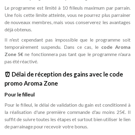
Le programme est limité à 10 filleuls maximum par parrain.
Une fois cette limite atteinte, vous ne pourrez plus parrainer
de nouveaux membres, mais vous conserverez les avantages
déjà obtenus.
Il n'est cependant pas impossible que le programme soit
temporairement suspendu. Dans ce cas, le
code Aroma
Zone 5€
ne fonctionnera pas tant que le programme n'aura
pas été réactivé.
⏰ Délai de réception des gains avec le code
promo Aroma Zone
Pour le filleul
Pour le filleul, le délai de validation du gain est conditionné à
la réalisation d'une première commande d'au moins 25€. Il
suffit de suivre toutes les étapes et surtout bien utiliser le lien
de parrainage pour recevoir votre bonus.