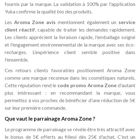
fournis par la marque. La validation à 100% par l'application
Yuka confirme la qualité bio des produits.
Les
Aroma Zone avis
mentionnent également un
service
client réactif
, capable de traiter les demandes rapidement.
Les clients apprécient la livraison rapide, l'emballage soigné
et l'engagement environnemental de la marque avec ses éco-
recharges. L'expérience client semble positive dans
l'ensemble.
Ces retours clients favorables positionnent Aroma Zone
comme une marque reconnue dans les cosmétiques naturels.
Cette réputation rend le
code promo Aroma Zone
d'autant
plus intéressant : en recommandant la marque, vous
permettez à vos proches de bénéficier d'une réduction de 5€
sur leur première commande.
Que vaut le parrainage Aroma Zone ?
Le programme de parrainage se révèle être très attractif avec
le bonus de 5€ offerts au filleul dès 25€ d'achat. C'est un