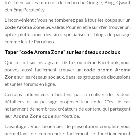
très bien sur les moteurs de recherche Google, Bing, Qwant
et même Perplexity.
L'inconvénient : Vous ne tomberez pas à tous les coups sur un
code Aroma Zone 5€
valide. Pour en être sûr d'en trouver un,
optez plutôt pour des sites spécialisés et blogs de partage
comme le site Parraineo.
Taper "code Aroma Zone" sur les réseaux sociaux
Que ce soit sur Instagram, TikTok ou même Facebook, vous
pouvez aussi facilement trouver un
code promo Aroma
Zone
sur les réseaux sociaux, dans les groupes de discussions
et sur les forums en ligne.
Certains influenceurs n'hésitent pas à réaliser des vidéos
détaillées et au passage proposer leur code. C'est le cas
notamment de nombreux créateurs de contenu qui partagent
leur
Aroma Zone code
sur Youtube.
L'avantage : Vous bénéficiez de présentation complète vous
permettant de comprendre facilement le fonctionnement