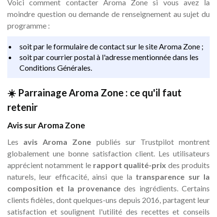
Voici comment contacter Aroma Zone si vous avez la
moindre question ou demande de renseignement au sujet du
programme :
soit par le formulaire de contact sur le site Aroma Zone ;
soit par courrier postal à l'adresse mentionnée dans les
Conditions Générales.
☀️ Parrainage Aroma Zone : ce qu'il faut
retenir
Avis sur Aroma Zone
Les
avis Aroma Zone
publiés sur Trustpilot montrent
globalement une bonne satisfaction client. Les utilisateurs
apprécient notamment le
rapport qualité-prix
des produits
naturels, leur efficacité, ainsi que la
transparence sur la
composition et la provenance
des ingrédients. Certains
clients fidèles, dont quelques-uns depuis 2016, partagent leur
satisfaction et soulignent l'utilité des recettes et conseils