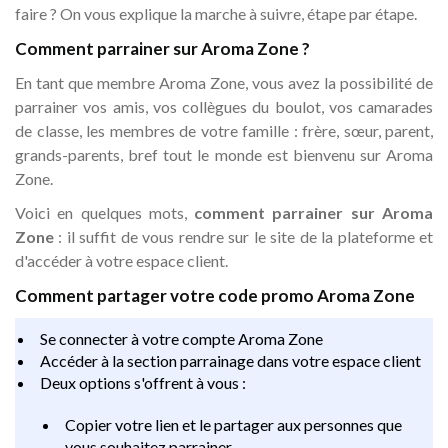
faire ? On vous explique la marche à suivre, étape par étape.
Comment parrainer sur Aroma Zone ?
En tant que membre Aroma Zone, vous avez la possibilité de
parrainer vos amis, vos collègues du boulot, vos camarades
de classe, les membres de votre famille : frère, sœur, parent,
grands-parents, bref tout le monde est bienvenu sur Aroma
Zone.
Voici en quelques mots,
comment parrainer sur Aroma
Zone
: il suffit de vous rendre sur le site de la plateforme et
d'accéder à votre espace client.
Comment partager votre code promo Aroma Zone
Se connecter à votre compte Aroma Zone
Accéder à la section parrainage dans votre espace client
Deux options s'offrent à vous :
Copier votre lien et le partager aux personnes que
vous souhaitez parrainer