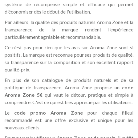
système de récompense simple et efficace qui permet
d'économiser dès le début de l'utilisation.
Par ailleurs, la qualité des produits naturels Aroma Zone et la
transparence de la marque rendent l'expérience
particulièrement agréable et recommandable.
Ce n'est pas pour rien que les avis sur Aroma Zone sont si
positifs. La marque est reconnue pour ses produits de qualité,
sa transparence sur la composition et son excellent rapport
qualité-prix.
En plus de son catalogue de produits naturels et de sa
politique de transparence, Aroma Zone propose un
code
Aroma Zone 5€
qui vaut le détour, pratique et simple à
comprendre. C'est ce qui est très apprécié par les utilisateurs.
Le
code promo Aroma Zone
pour chaque filleul
recommandé est une offre exclusive et unique pour les
nouveaux clients.
Pour pouvoir utiliser un
Aroma Zone code
parrain, il suffit