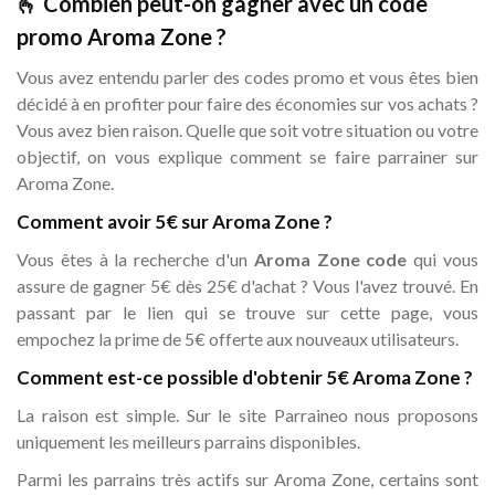
🫰 Combien peut-on gagner avec un code
promo Aroma Zone ?
Vous avez entendu parler des codes promo et vous êtes bien
décidé à en profiter pour faire des économies sur vos achats ?
Vous avez bien raison. Quelle que soit votre situation ou votre
objectif, on vous explique comment se faire parrainer sur
Aroma Zone.
Comment avoir 5€ sur Aroma Zone ?
Vous êtes à la recherche d'un
Aroma Zone code
qui vous
assure de gagner 5€ dès 25€ d'achat ? Vous l'avez trouvé. En
passant par le lien qui se trouve sur cette page, vous
empochez la prime de 5€ offerte aux nouveaux utilisateurs.
Comment est-ce possible d'obtenir 5€ Aroma Zone ?
La raison est simple. Sur le site Parraineo nous proposons
uniquement les meilleurs parrains disponibles.
Parmi les parrains très actifs sur Aroma Zone, certains sont