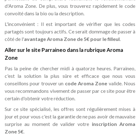
d'Aroma Zone. De plus, vous trouverez rapidement le code
convoité dans la bio ou la description.
L'inconvénient : Il est important de vérifier que les codes
partagés sont toujours actifs. Ce serait dommage de passer à
côté de l'
avantage Aroma Zone de 5€ pour le filleul
.
Aller sur le site Parraineo dans la rubrique Aroma
Zone
Pas la peine de chercher midi à quatorze heures. Parraineo,
c'est la solution la plus sûre et efficace que nous vous
conseillons pour trouver un
code Aroma Zone
valide. Nous
vous recommandons vivement de passer par ce site pour être
certain d'obtenir votre réduction.
Sur ce site spécialisé, les offres sont régulièrement mises à
jour et pour vous c'est la garantie de ne pas avoir de mauvaise
surprise au moment de valider votre
inscription Aroma
Zone 5€
.