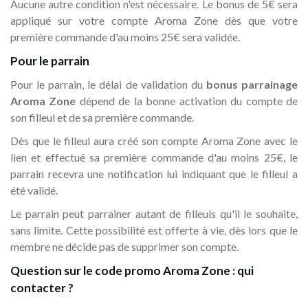
Aucune autre condition n'est nécessaire. Le bonus de 5€ sera
appliqué sur votre compte Aroma Zone dès que votre
première commande d'au moins 25€ sera validée.
Pour le parrain
Pour le parrain, le délai de validation du
bonus parrainage
Aroma Zone
dépend de la bonne activation du compte de
son filleul et de sa première commande.
Dès que le filleul aura créé son compte Aroma Zone avec le
lien et effectué sa première commande d'au moins 25€, le
parrain recevra une notification lui indiquant que le filleul a
été validé.
Le parrain peut parrainer autant de filleuls qu'il le souhaite,
sans limite. Cette possibilité est offerte à vie, dès lors que le
membre ne décide pas de supprimer son compte.
Question sur le code promo Aroma Zone : qui
contacter ?