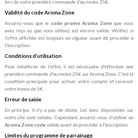
lors de votre première commande d'au moins 25€.
Validité du code Aroma Zone
Assurez-vous que le
code promo Aroma Zone
que vous
avez reçu ou que vous utilisez est encore valide. Vérifiez si
l'offre affichée est toujours en vigueur avant de procéder à
l'inscription.
Conditions d'utilisation
Pour bénéficier de l'offre, il est nécessaire d'effectuer une
première commande d'au moins 25€ sur Aroma Zone. C'est la
condition principale pour activer votre compte et recevoir
votre bonus de 5€.
Erreur de saisie
En principe, il n'y a pas de doute. Les liens disponibles sur
notre site sont valides. Cependant, assurez-vous d'utiliser un
Aroma Zone code
valide avant de procéder à l'inscription.
Limites du programme de parrainage