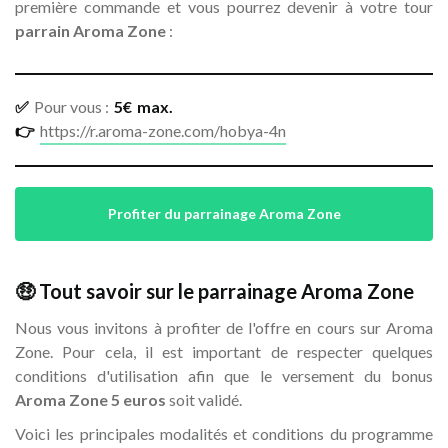
première commande et vous pourrez devenir à votre tour
parrain Aroma Zone
:
✅
Pour vous :
5
€
max.
👉
https://r.aroma-zone.com/hobya-4n
Profiter du parrainage Aroma Zone
🤑 Tout savoir sur le parrainage Aroma Zone
Nous vous invitons à profiter de l'offre en cours sur Aroma
Zone. Pour cela, il est important de respecter quelques
conditions d'utilisation afin que le versement du bonus
Aroma Zone 5 euros
soit validé.
Voici les principales modalités et conditions du programme