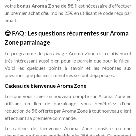
votre
bonus Aroma Zone de 5€
, il est nécessaire d'effectuer
un premier achat d'au moins 25€ en utilisant le code reçu par
email.
😎 FAQ : Les questions récurrentes sur Aroma
Zone parrainage
Le programme de parrainage Aroma Zone est relativement
très intéressant aussi bien pour le parrain que pour le filleul.
Voici les quelques points à savoir et les réponses aux
questions que plusieurs membres se sont déjà posées.
Cadeau de bienvenue Aroma Zone
Lorsque vous créez un nouveau compte sur Aroma Zone en
utilisant un lien de parrainage, vous bénéficiez d'une
réduction de 5€ offerte par Aroma Zone à tout nouveau client
effectuant sa première commande.
Le cadeau de bienvenue Aroma Zone consiste en une
réduction de 5 euros applicable dès 25€ d'achat. Ce montant