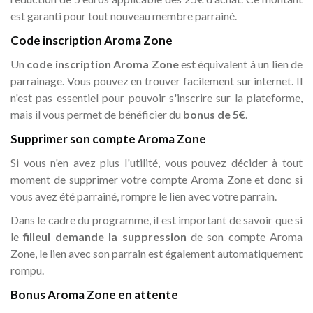
est garanti pour tout nouveau membre parrainé.
Code inscription Aroma Zone
Un
code inscription Aroma Zone
est équivalent à un lien de
parrainage. Vous pouvez en trouver facilement sur internet. Il
n'est pas essentiel pour pouvoir s'inscrire sur la plateforme,
mais il vous permet de bénéficier du
bonus de 5€
.
Supprimer son compte Aroma Zone
Si vous n'en avez plus l'utilité, vous pouvez décider à tout
moment de supprimer votre compte Aroma Zone et donc si
vous avez été parrainé, rompre le lien avec votre parrain.
Dans le cadre du programme, il est important de savoir que si
le
filleul demande la suppression
de son compte Aroma
Zone, le lien avec son parrain est également automatiquement
rompu.
Bonus Aroma Zone en attente