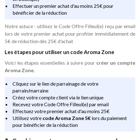
Effectuer un premier achat d'au moins 25€ pour
bénéficier de la réduction
Notre astuce : utilisez le Code Offre Filleul(e) reçu par email
lors de votre premier achat pour profiter immédiatement de
5€ de réduction dès 25€ d'achat
Les étapes pour utiliser un code Aroma Zone
Voici les étapes essentielles à suivre pour
créer un compte
Aroma Zone
.
Cliquez sur le lien de parrainage de votre
parrain/marraine
Créez votre compte client via le lien unique
Recevez votre Code Offre Filleul(e) par email
Effectuez votre premier achat d'au moins 25€
Utilisez votre
code Aroma Zone 5€
lors du paiement
pour bénéficier de la réduction