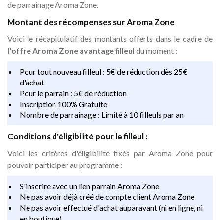
de parrainage Aroma Zone.
Montant des récompenses sur Aroma Zone
Voici le récapitulatif des montants offerts dans le cadre de
l'
offre Aroma Zone avantage filleul
du moment :
Pour tout nouveau filleul : 5€ de réduction dès 25€
d'achat
Pour le parrain : 5€ de réduction
Inscription 100% Gratuite
Nombre de parrainage : Limité à 10 filleuls par an
Conditions d'éligibilité pour le filleul :
Voici les critères d'éligibilité fixés par Aroma Zone pour
pouvoir participer au programme :
S'inscrire avec un lien parrain Aroma Zone
Ne pas avoir déjà créé de compte client Aroma Zone
Ne pas avoir effectué d'achat auparavant (ni en ligne, ni
en boutique)