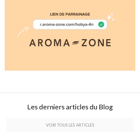
Aroma-Zone
Les derniers articles du Blog
VOIR TOUS LES ARTICLES