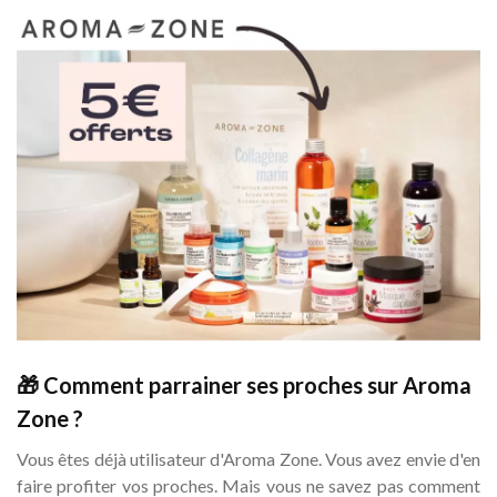
🎁 Comment parrainer ses proches sur Aroma
Zone ?
Vous êtes déjà utilisateur d'Aroma Zone. Vous avez envie d'en
faire profiter vos proches. Mais vous ne savez pas comment