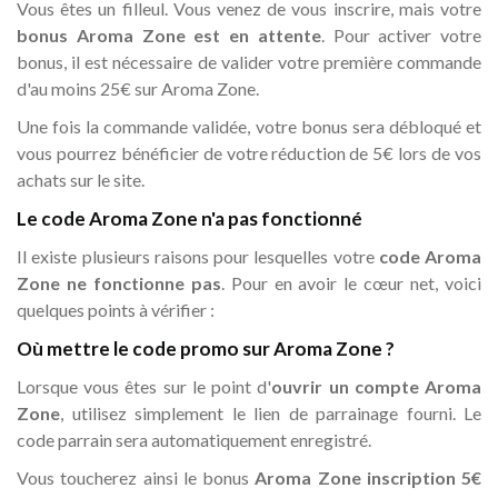
Vous êtes un filleul. Vous venez de vous inscrire, mais votre
bonus Aroma Zone est en attente
. Pour activer votre
bonus, il est nécessaire de valider votre première commande
d'au moins 25€ sur Aroma Zone.
Une fois la commande validée, votre bonus sera débloqué et
vous pourrez bénéficier de votre réduction de 5€ lors de vos
achats sur le site.
Le code Aroma Zone n'a pas fonctionné
Il existe plusieurs raisons pour lesquelles votre
code Aroma
Zone ne fonctionne pas
. Pour en avoir le cœur net, voici
quelques points à vérifier :
Où mettre le code promo sur Aroma Zone ?
Lorsque vous êtes sur le point d'
ouvrir un compte Aroma
Zone
, utilisez simplement le lien de parrainage fourni. Le
code parrain sera automatiquement enregistré.
Vous toucherez ainsi le bonus
Aroma Zone inscription 5€